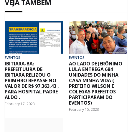
VEJA TAMBÉM
EVENTOS
EVENTOS
IBITIARA-BA:
AO LADO DE JERÔNIMO
PREFEITUURA DE
LULA ENTREGA 684
IBITIARA RELIZOU O
UNIDADES DO MINHA
PRIMEIRO REPASSE NO
CASA MINHA VIDA (
VALOR DE R$ 97.363,43 ,
PREFEITO WILSON E
PARA HOSPITAL PADRE
COLEGAS PREFEITOS
ALDO .
PARTICIPARAM DO
EVENTOS)
February 17, 2023
February 15, 2023