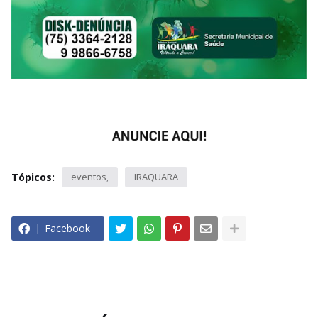
Tópicos:
eventos
IRAQUARA
Facebook