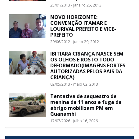
25/01/2013 - janeiro 25, 2013
NOVO HORIZONTE:
CONVENÇÃO ITAMAR E
LOURIVAL PREFEITO E VICE-
PREFEITO
29/06/2012 - junho 29, 2012
IBITIARA:CRIANÇA NASCE SEM
OS OLHOS E ROSTO TODO
DEFORMADO(IMAGENS FORTES
AUTORIZADAS PELOS PAIS DA
CRIANÇA)
02/05/2013 - maio 02, 2013
Tentativa de sequestro de
menina de 11 anos e fuga de
abrigo mobilizam PM em
Guanambi
17/07/2026 - julho 16, 2026