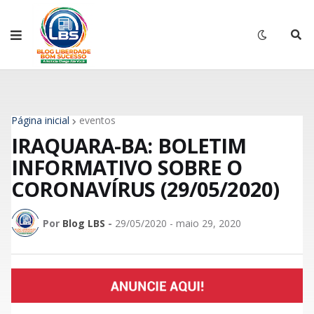
Página inicial
eventos
IRAQUARA-BA: BOLETIM
INFORMATIVO SOBRE O
CORONAVÍRUS (29/05/2020)
Por
Blog LBS
-
29/05/2020 - maio 29, 2020