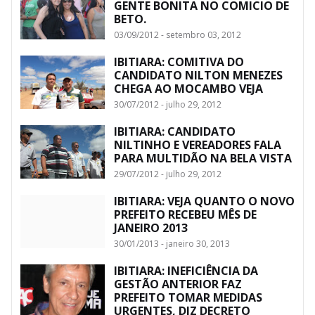
GENTE BONITA NO COMICIO DE
BETO.
03/09/2012 - setembro 03, 2012
IBITIARA: COMITIVA DO
CANDIDATO NILTON MENEZES
CHEGA AO MOCAMBO VEJA
30/07/2012 - julho 29, 2012
IBITIARA: CANDIDATO
NILTINHO E VEREADORES FALA
PARA MULTIDÃO NA BELA VISTA
29/07/2012 - julho 29, 2012
IBITIARA: VEJA QUANTO O NOVO
PREFEITO RECEBEU MÊS DE
JANEIRO 2013
30/01/2013 - janeiro 30, 2013
IBITIARA: INEFICIÊNCIA DA
GESTÃO ANTERIOR FAZ
PREFEITO TOMAR MEDIDAS
URGENTES, DIZ DECRETO