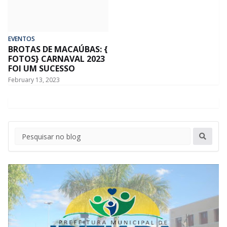
EVENTOS
BROTAS DE MACAÚBAS: {
FOTOS} CARNAVAL 2023
FOI UM SUCESSO
February 13, 2023