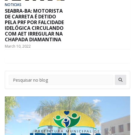
NOTICIAS
SEABRA-BA: MOTORISTA
DE CARRETA É DETIDO
PELA PRF POR FALCIDADE
IDELÓGICA CIRCULANDO
COM AET IRREGULAR NA
CHAPADA DIAMANTINA
March 10, 2022