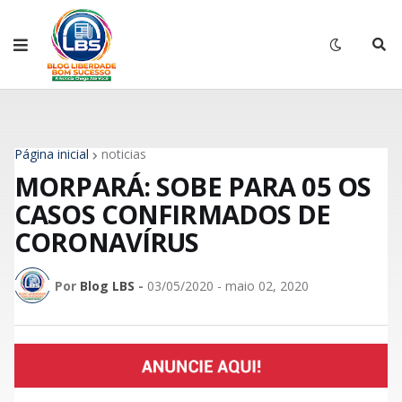
Página inicial
noticias
MORPARÁ: SOBE PARA 05 OS
CASOS CONFIRMADOS DE
CORONAVÍRUS
Por
Blog LBS
-
03/05/2020 - maio 02, 2020