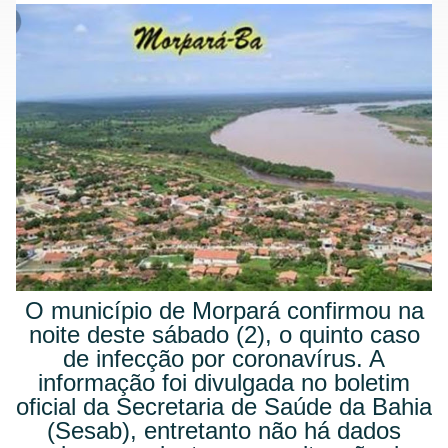
O município de Morpará confirmou na
noite deste sábado (2), o quinto caso
de infecção por coronavírus. A
informação foi divulgada no boletim
oficial da Secretaria de Saúde da Bahia
(Sesab), entretanto não há dados