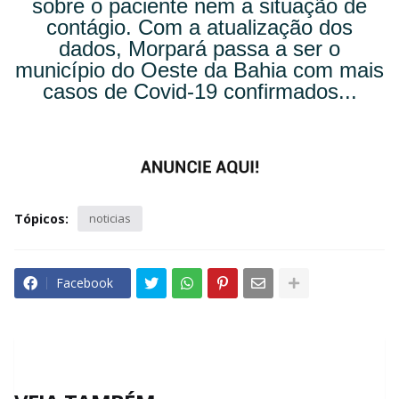
sobre o paciente nem a situação de
contágio. Com a atualização dos
dados, Morpará passa a ser o
município do Oeste da Bahia com mais
casos de Covid-19 confirmados...
Tópicos:
noticias
Facebook