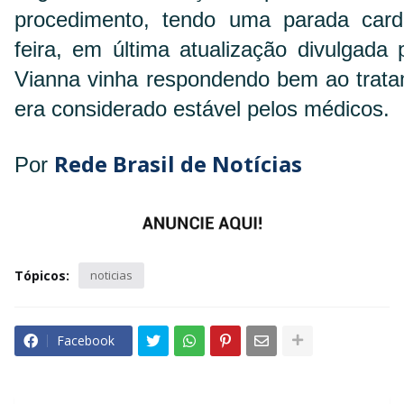
procedimento, tendo uma parada card
feira, em última atualização divulgada 
Vianna vinha respondendo bem ao trata
era considerado estável pelos médicos.
Rede Brasil de Notícias
Por
Tópicos:
noticias
Facebook