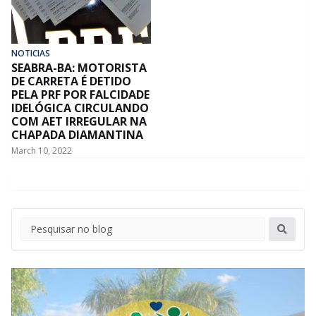
NOTICIAS
SEABRA-BA: MOTORISTA
DE CARRETA É DETIDO
PELA PRF POR FALCIDADE
IDELÓGICA CIRCULANDO
COM AET IRREGULAR NA
CHAPADA DIAMANTINA
March 10, 2022