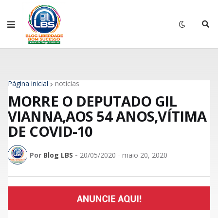
Página inicial
noticias
MORRE O DEPUTADO GIL
VIANNA,AOS 54 ANOS,VÍTIMA
DE COVID-10
Por
Blog LBS
-
20/05/2020 - maio 20, 2020