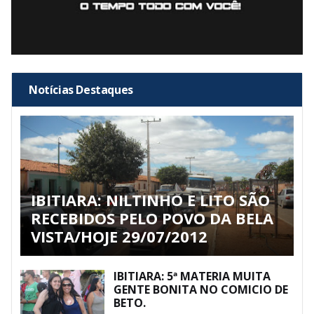
Notícias Destaques
IBITIARA: NILTINHO E LITO SÃO
RECEBIDOS PELO POVO DA BELA
VISTA/HOJE 29/07/2012
IBITIARA: 5ª MATERIA MUITA
GENTE BONITA NO COMICIO DE
BETO.