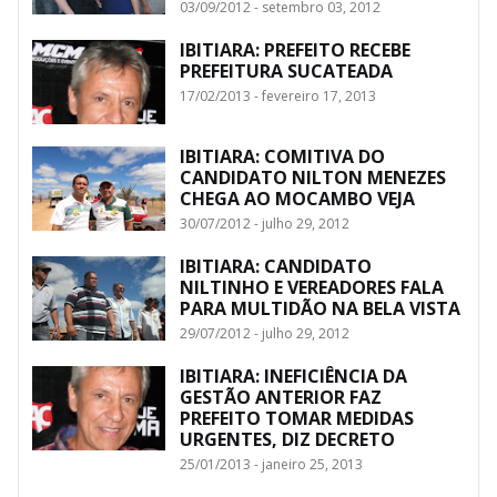
03/09/2012 - setembro 03, 2012
IBITIARA: PREFEITO RECEBE
PREFEITURA SUCATEADA
17/02/2013 - fevereiro 17, 2013
IBITIARA: COMITIVA DO
CANDIDATO NILTON MENEZES
CHEGA AO MOCAMBO VEJA
30/07/2012 - julho 29, 2012
IBITIARA: CANDIDATO
NILTINHO E VEREADORES FALA
PARA MULTIDÃO NA BELA VISTA
29/07/2012 - julho 29, 2012
IBITIARA: INEFICIÊNCIA DA
GESTÃO ANTERIOR FAZ
PREFEITO TOMAR MEDIDAS
URGENTES, DIZ DECRETO
25/01/2013 - janeiro 25, 2013