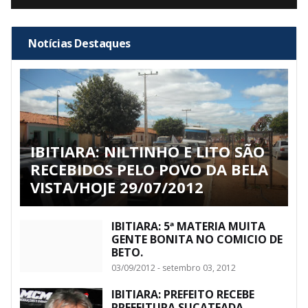
Notícias Destaques
IBITIARA: NILTINHO E LITO SÃO
RECEBIDOS PELO POVO DA BELA
VISTA/HOJE 29/07/2012
IBITIARA: 5ª MATERIA MUITA
GENTE BONITA NO COMICIO DE
BETO.
03/09/2012 - setembro 03, 2012
IBITIARA: PREFEITO RECEBE
PREFEITURA SUCATEADA