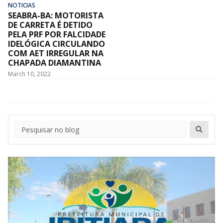
NOTICIAS
SEABRA-BA: MOTORISTA
DE CARRETA É DETIDO
PELA PRF POR FALCIDADE
IDELÓGICA CIRCULANDO
COM AET IRREGULAR NA
CHAPADA DIAMANTINA
March 10, 2022