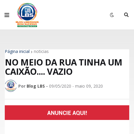
Página inicial
noticias
NO MEIO DA RUA TINHA UM
CAIXÃO.... VAZIO
Por
Blog LBS
-
09/05/2020 - maio 09, 2020