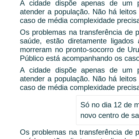
A cidade dispõe apenas de um pr
atender a população. Não há leitos
caso de média complexidade precisa
Os problemas na transferência de 
saúde, estão diretamente ligados
morreram no pronto-socorro de Uru
Público está acompanhando os caso
A cidade dispõe apenas de um pr
atender a população. Não há leitos
caso de média complexidade precisa
Só no dia 12 de 
novo centro de s
Os problemas na transferência de 