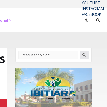
YOUTUBE
INSTAGRAM
FACEBOOK
onal
S