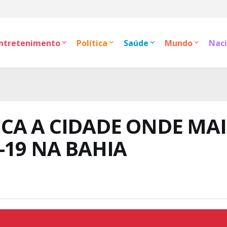
ntretenimento
Política
Saúde
Mundo
Naci
CA A CIDADE ONDE MAI
-19 NA BAHIA