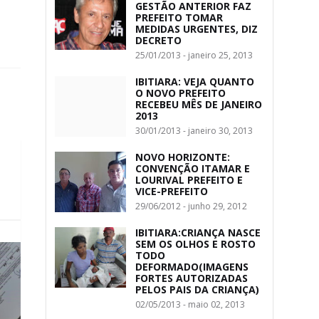
GESTÃO ANTERIOR FAZ
PREFEITO TOMAR
MEDIDAS URGENTES, DIZ
DECRETO
25/01/2013 - janeiro 25, 2013
IBITIARA: VEJA QUANTO
O NOVO PREFEITO
RECEBEU MÊS DE JANEIRO
2013
30/01/2013 - janeiro 30, 2013
NOVO HORIZONTE:
CONVENÇÃO ITAMAR E
LOURIVAL PREFEITO E
VICE-PREFEITO
29/06/2012 - junho 29, 2012
IBITIARA:CRIANÇA NASCE
SEM OS OLHOS E ROSTO
TODO
DEFORMADO(IMAGENS
FORTES AUTORIZADAS
PELOS PAIS DA CRIANÇA)
02/05/2013 - maio 02, 2013