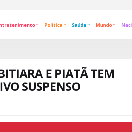
ntretenimento
Política
Saúde
Mundo
Naci
BITIARA E PIATÃ TEM
IVO SUSPENSO