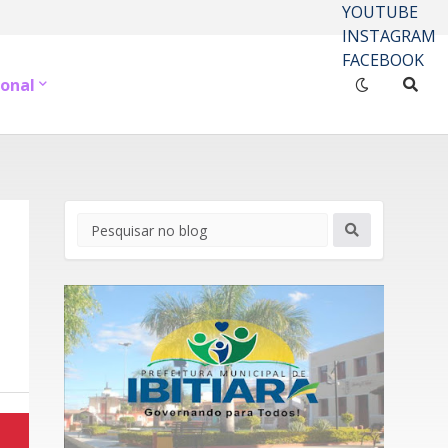
YOUTUBE
INSTAGRAM
FACEBOOK
onal