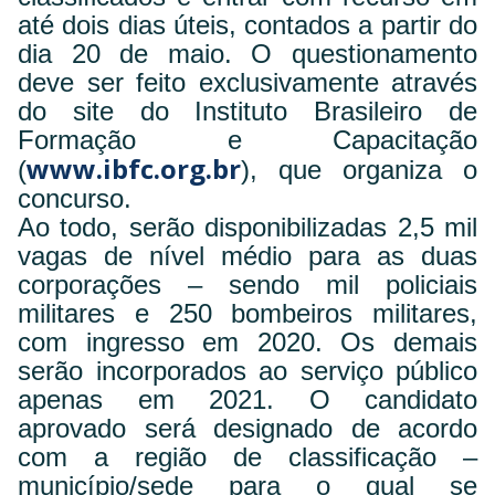
até dois dias úteis, contados a partir do
dia 20 de maio. O questionamento
deve ser feito exclusivamente através
do site do Instituto Brasileiro de
Formação e Capacitação
www.ibfc.org.br
(
), que organiza o
concurso.
Ao todo, serão disponibilizadas 2,5 mil
vagas de nível médio para as duas
corporações – sendo mil policiais
militares e 250 bombeiros militares,
com ingresso em 2020. Os demais
serão incorporados ao serviço público
apenas em 2021. O candidato
aprovado será designado de acordo
com a região de classificação –
município/sede para o qual se