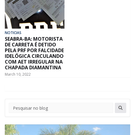
NOTICIAS
SEABRA-BA: MOTORISTA
DE CARRETA É DETIDO
PELA PRF POR FALCIDADE
IDELÓGICA CIRCULANDO
COM AET IRREGULAR NA
CHAPADA DIAMANTINA
March 10, 2022