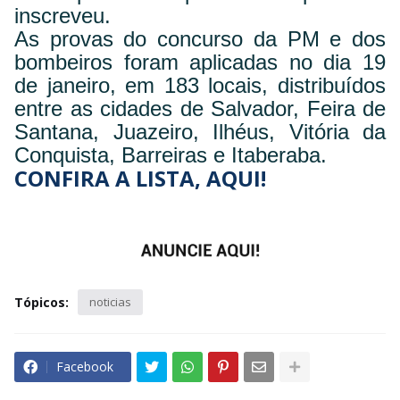
inscreveu.
As provas do concurso da PM e dos
bombeiros foram aplicadas no dia 19
de janeiro, em 183 locais, distribuídos
entre as cidades de Salvador, Feira de
Santana, Juazeiro, Ilhéus, Vitória da
Conquista, Barreiras e Itaberaba.
CONFIRA A LISTA, AQUI!
Tópicos:
noticias
Facebook