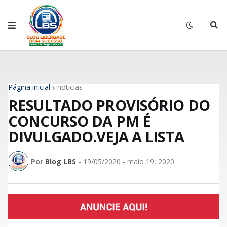
Página inicial
noticias
RESULTADO PROVISÓRIO DO
CONCURSO DA PM É
DIVULGADO.VEJA A LISTA
Por
Blog LBS
-
19/05/2020 - maio 19, 2020