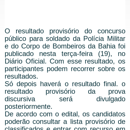
O resultado provisório do concurso
público para soldado da Polícia Militar
e do Corpo de Bombeiros da Bahia foi
publicado nesta terça-feira (19), no
Diário Oficial. Com esse resultado, os
participantes podem recorrer sobre os
resultados.
Só depois haverá o resultado final. o
resultado provisório da prova
discursiva será divulgado
posteriormente.
De acordo com o edital, os candidatos
poderão consultar a lista provisório de
classificados e entrar com recurso em