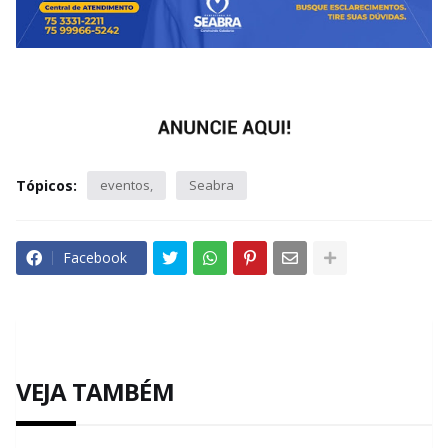
Tópicos:
eventos
Seabra
Facebook
VEJA TAMBÉM