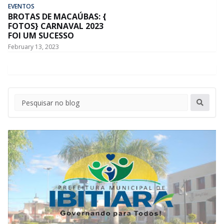
EVENTOS
BROTAS DE MACAÚBAS: {
FOTOS} CARNAVAL 2023
FOI UM SUCESSO
February 13, 2023