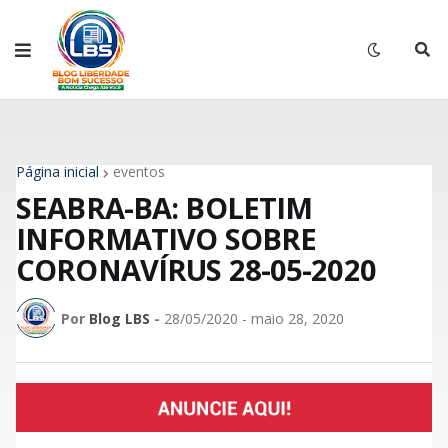
Página inicial
eventos
SEABRA-BA: BOLETIM
INFORMATIVO SOBRE
CORONAVÍRUS 28-05-2020
Por
Blog LBS
-
28/05/2020 - maio 28, 2020