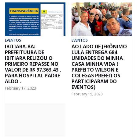
EVENTOS
EVENTOS
IBITIARA-BA:
AO LADO DE JERÔNIMO
PREFEITUURA DE
LULA ENTREGA 684
IBITIARA RELIZOU O
UNIDADES DO MINHA
PRIMEIRO REPASSE NO
CASA MINHA VIDA (
VALOR DE R$ 97.363,43 ,
PREFEITO WILSON E
PARA HOSPITAL PADRE
COLEGAS PREFEITOS
ALDO .
PARTICIPARAM DO
EVENTOS)
February 17, 2023
February 15, 2023