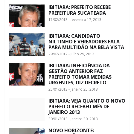
IBITIARA: PREFEITO RECEBE
PREFEITURA SUCATEADA
17/02/2013 - fevereiro 17, 2013
IBITIARA: CANDIDATO
NILTINHO E VEREADORES FALA
PARA MULTIDÃO NA BELA VISTA
29/07/2012 - julho 29, 2012
IBITIARA: INEFICIÊNCIA DA
GESTÃO ANTERIOR FAZ
PREFEITO TOMAR MEDIDAS
URGENTES, DIZ DECRETO
25/01/2013 - janeiro 25, 2013
IBITIARA: VEJA QUANTO O NOVO
PREFEITO RECEBEU MÊS DE
JANEIRO 2013
30/01/2013 - janeiro 30, 2013
NOVO HORIZONTE: