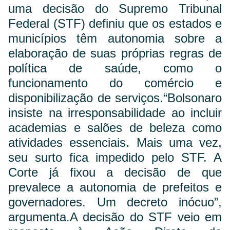
uma decisão do Supremo Tribunal
Federal (STF) definiu que os estados e
municípios têm autonomia sobre a
elaboração de suas próprias regras de
política de saúde, como o
funcionamento do comércio e
disponibilização de serviços.
“Bolsonaro
insiste na irresponsabilidade ao incluir
academias e salões de beleza como
atividades essenciais. Mais uma vez,
seu surto fica impedido pelo STF. A
Corte já fixou a decisão de que
prevalece a autonomia de prefeitos e
governadores. Um decreto inócuo”,
argumenta.
A decisão do STF veio em