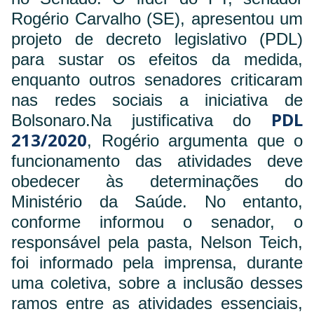
Rogério Carvalho (SE), apresentou um
projeto de decreto legislativo (PDL)
para sustar os efeitos da medida,
enquanto outros senadores criticaram
nas redes sociais a iniciativa de
PDL
Bolsonaro.
Na justificativa do
213/2020
, Rogério argumenta que o
funcionamento das atividades deve
obedecer às determinações do
Ministério da Saúde. No entanto,
conforme informou o senador, o
responsável pela pasta, Nelson Teich,
foi informado pela imprensa, durante
uma coletiva, sobre a inclusão desses
ramos entre as atividades essenciais,