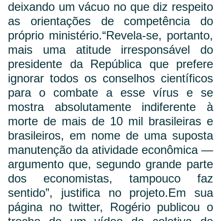
deixando um vácuo no que diz respeito
as orientações de competência do
próprio ministério.
“Revela-se, portanto,
mais uma atitude irresponsável do
presidente da República que prefere
ignorar todos os conselhos científicos
para o combate a esse vírus e se
mostra absolutamente indiferente à
morte de mais de 10 mil brasileiras e
brasileiros, em nome de uma suposta
manutenção da atividade econômica —
argumento que, segundo grande parte
dos economistas, tampouco faz
sentido”, justifica no projeto.
Em sua
página no twitter, Rogério publicou o