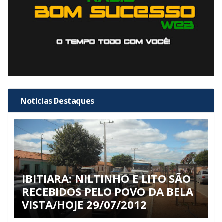
Notícias Destaques
IBITIARA: NILTINHO E LITO SÃO
RECEBIDOS PELO POVO DA BELA
VISTA/HOJE 29/07/2012