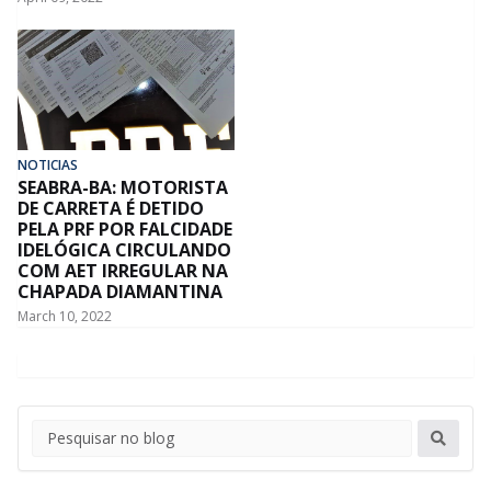
NOTICIAS
SEABRA-BA: MOTORISTA
DE CARRETA É DETIDO
PELA PRF POR FALCIDADE
IDELÓGICA CIRCULANDO
COM AET IRREGULAR NA
CHAPADA DIAMANTINA
March 10, 2022