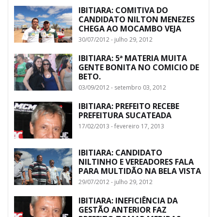
IBITIARA: COMITIVA DO
CANDIDATO NILTON MENEZES
CHEGA AO MOCAMBO VEJA
30/07/2012 - julho 29, 2012
IBITIARA: 5ª MATERIA MUITA
GENTE BONITA NO COMICIO DE
BETO.
03/09/2012 - setembro 03, 2012
IBITIARA: PREFEITO RECEBE
PREFEITURA SUCATEADA
17/02/2013 - fevereiro 17, 2013
IBITIARA: CANDIDATO
NILTINHO E VEREADORES FALA
PARA MULTIDÃO NA BELA VISTA
29/07/2012 - julho 29, 2012
IBITIARA: INEFICIÊNCIA DA
GESTÃO ANTERIOR FAZ