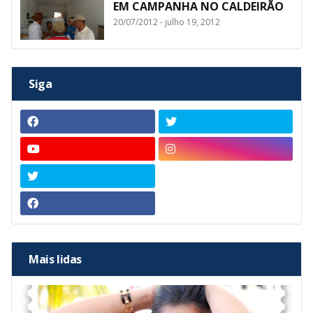
EM CAMPANHA NO CALDEIRÃO
20/07/2012 - julho 19, 2012
Siga
Mais lidas