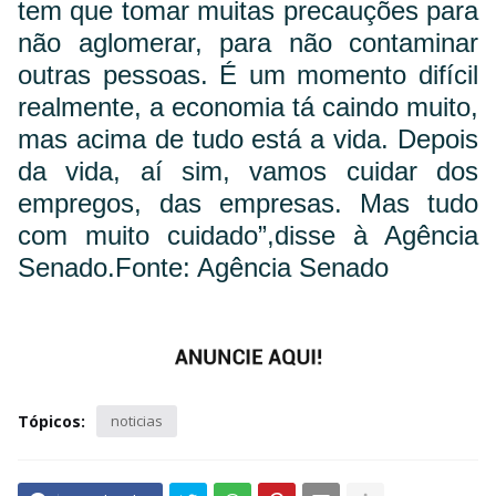
tem que tomar muitas precauções para
não aglomerar, para não contaminar
outras pessoas. É um momento difícil
realmente, a economia tá caindo muito,
mas acima de tudo está a vida. Depois
da vida, aí sim, vamos cuidar dos
empregos, das empresas. Mas tudo
com muito cuidado”,disse à Agência
Senado.
Fonte: Agência Senado
Tópicos:
noticias