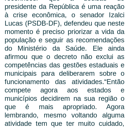
presidente da República é uma reação
à crise econômica, o senador Izalci
Lucas (PSDB-DF), defendeu que neste
momento é preciso priorizar a vida da
população e seguir as recomendações
do Ministério da Saúde. Ele ainda
afirmou que o decreto não exclui as
competências das gestões estaduais e
municipais para deliberarem sobre o
funcionamento das atividades.
“Então
compete agora aos estados e
municípios decidirem na sua região o
que é mais apropriado. Agora
lembrando, mesmo voltando alguma
atividade tem que ter muito cuidado,