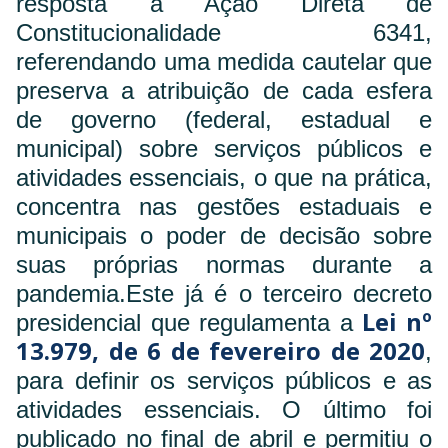
resposta à Ação Direta de
Constitucionalidade 6341,
referendando uma medida cautelar que
preserva a atribuição de cada esfera
de governo (federal, estadual e
municipal) sobre serviços públicos e
atividades essenciais, o que na prática,
concentra nas gestões estaduais e
municipais o poder de decisão sobre
suas próprias normas durante a
pandemia.
Este já é o terceiro decreto
Lei nº
presidencial que regulamenta a
13.979, de 6 de fevereiro de 2020
,
para definir os serviços públicos e as
atividades essenciais. O último foi
publicado no final de abril e permitiu o