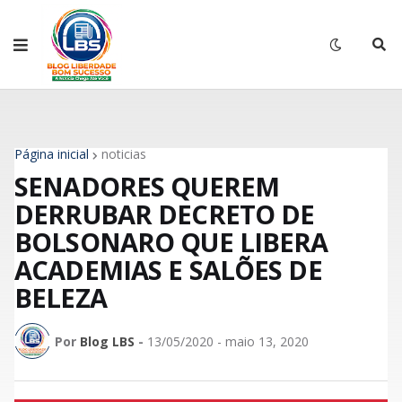
Página inicial
noticias
SENADORES QUEREM
DERRUBAR DECRETO DE
BOLSONARO QUE LIBERA
ACADEMIAS E SALÕES DE
BELEZA
Por
Blog LBS
-
13/05/2020 - maio 13, 2020