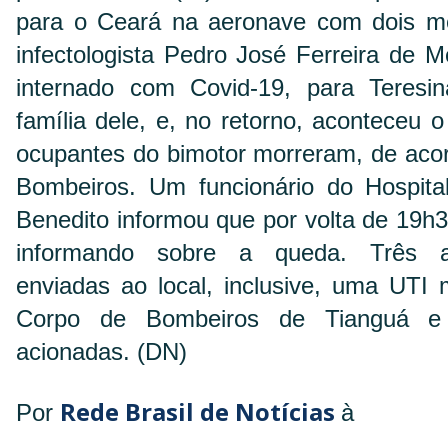
para o Ceará na aeronave com dois mé
infectologista Pedro José Ferreira de 
internado com Covid-19, para Teresi
família dele, e, no retorno, aconteceu 
ocupantes do bimotor morreram, de aco
Bombeiros. Um funcionário do Hospita
Benedito informou que por volta de 19h3
informando sobre a queda. Três a
enviadas ao local, inclusive, uma UTI
Corpo de Bombeiros de Tianguá e
acionadas. (DN)
Rede Brasil de Notícias
Por
à