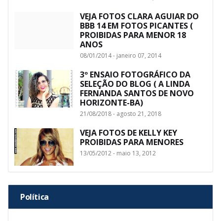
VEJA FOTOS CLARA AGUIAR DO
BBB 14 EM FOTOS PICANTES (
PROIBIDAS PARA MENOR 18
ANOS
08/01/2014 - janeiro 07, 2014
3º ENSAIO FOTOGRÁFICO DA
SELEÇÃO DO BLOG ( A LINDA
FERNANDA SANTOS DE NOVO
HORIZONTE-BA)
21/08/2018 - agosto 21, 2018
VEJA FOTOS DE KELLY KEY
PROIBIDAS PARA MENORES
13/05/2012 - maio 13, 2012
Política