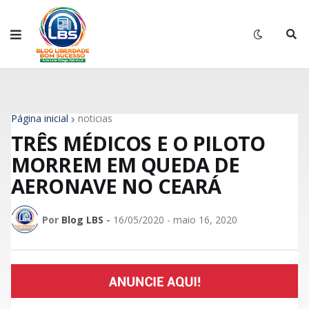
Página inicial
noticias
TRÊS MÉDICOS E O PILOTO
MORREM EM QUEDA DE
AERONAVE NO CEARÁ
Por
Blog LBS
-
16/05/2020 - maio 16, 2020