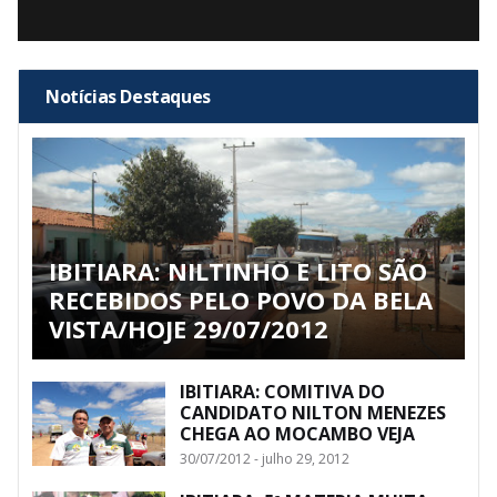
Notícias Destaques
IBITIARA: NILTINHO E LITO SÃO
RECEBIDOS PELO POVO DA BELA
VISTA/HOJE 29/07/2012
IBITIARA: COMITIVA DO
CANDIDATO NILTON MENEZES
CHEGA AO MOCAMBO VEJA
30/07/2012 - julho 29, 2012