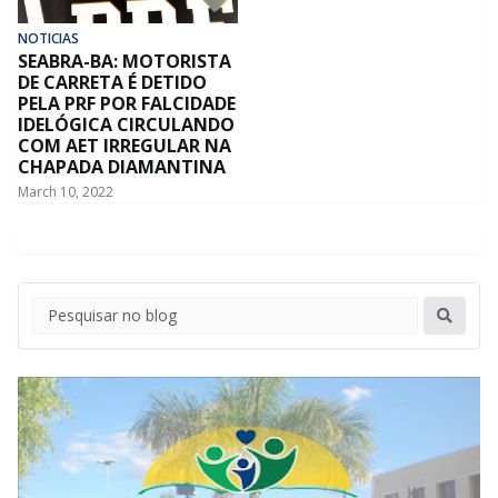
NOTICIAS
SEABRA-BA: MOTORISTA
DE CARRETA É DETIDO
PELA PRF POR FALCIDADE
IDELÓGICA CIRCULANDO
COM AET IRREGULAR NA
CHAPADA DIAMANTINA
March 10, 2022