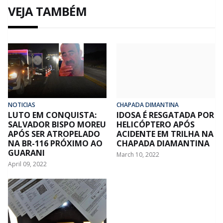
VEJA TAMBÉM
NOTICIAS
CHAPADA DIMANTINA
LUTO EM CONQUISTA:
IDOSA É RESGATADA POR
SALVADOR BISPO MOREU
HELICÓPTERO APÓS
APÓS SER ATROPELADO
ACIDENTE EM TRILHA NA
NA BR-116 PRÓXIMO AO
CHAPADA DIAMANTINA
GUARANI
March 10, 2022
April 09, 2022