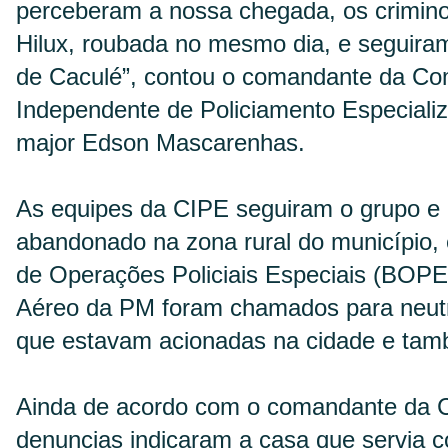
perceberam a nossa chegada, os crimin
Hilux, roubada no mesmo dia, e seguira
de Caculé”, contou o comandante da C
Independente de Policiamento Especiali
major Edson Mascarenhas.
As equipes da CIPE seguiram o grupo e 
abandonado na zona rural do município,
de Operações Policiais Especiais (BOP
Aéreo da PM foram chamados para neutra
que estavam acionadas na cidade e tam
Ainda de acordo com o comandante da 
denuncias indicaram a casa que servia 