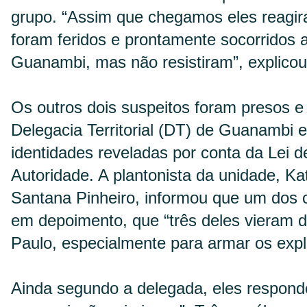
grupo. “Assim que chegamos eles reagir
foram feridos e prontamente socorridos 
Guanambi, mas não resistiram”, explico
Os outros dois suspeitos foram presos 
Delegacia Territorial (DT) de Guanambi 
identidades reveladas por conta da Lei 
Autoridade. A plantonista da unidade, K
Santana Pinheiro, informou que um dos 
em depoimento, que “três deles vieram 
Paulo, especialmente para armar os expl
Ainda segundo a delegada, eles respond