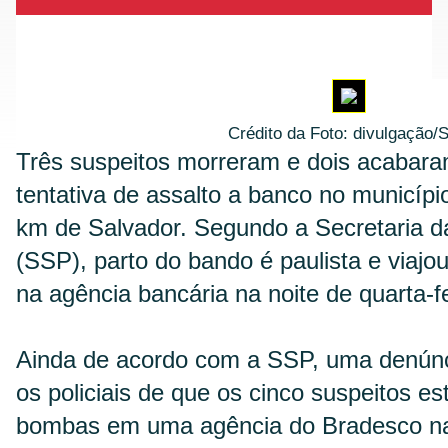
Crédito da Foto: divulgação/
Três suspeitos morreram e dois acabar
tentativa de assalto a banco no municípi
km de Salvador. Segundo a Secretaria d
(SSP), parto do bando é paulista e viaj
na agência bancária na noite de quarta-fe
Ainda de acordo com a SSP, uma denún
os policiais de que os cinco suspeitos 
bombas em uma agência do Bradesco na