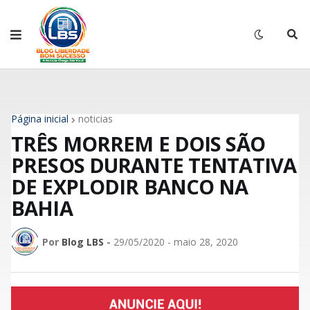
Página inicial
noticias
TRÊS MORREM E DOIS SÃO
PRESOS DURANTE TENTATIVA
DE EXPLODIR BANCO NA
BAHIA
Por
Blog LBS
-
29/05/2020 - maio 28, 2020