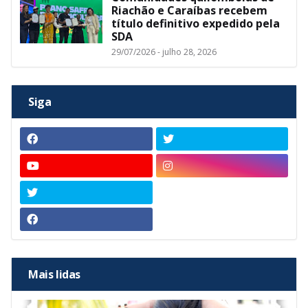
Riachão e Caraíbas recebem
título definitivo expedido pela
SDA
29/07/2026 - julho 28, 2026
Siga
Mais lidas