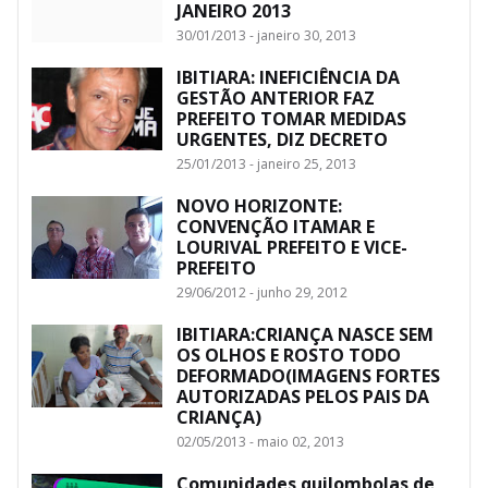
JANEIRO 2013
30/01/2013 - janeiro 30, 2013
IBITIARA: INEFICIÊNCIA DA
GESTÃO ANTERIOR FAZ
PREFEITO TOMAR MEDIDAS
URGENTES, DIZ DECRETO
25/01/2013 - janeiro 25, 2013
NOVO HORIZONTE:
CONVENÇÃO ITAMAR E
LOURIVAL PREFEITO E VICE-
PREFEITO
29/06/2012 - junho 29, 2012
IBITIARA:CRIANÇA NASCE SEM
OS OLHOS E ROSTO TODO
DEFORMADO(IMAGENS FORTES
AUTORIZADAS PELOS PAIS DA
CRIANÇA)
02/05/2013 - maio 02, 2013
Comunidades quilombolas de