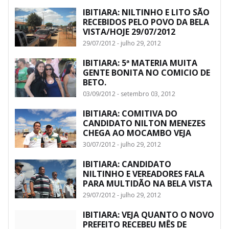
IBITIARA: NILTINHO E LITO SÃO
RECEBIDOS PELO POVO DA BELA
VISTA/HOJE 29/07/2012
29/07/2012 - julho 29, 2012
IBITIARA: 5ª MATERIA MUITA
GENTE BONITA NO COMICIO DE
BETO.
03/09/2012 - setembro 03, 2012
IBITIARA: COMITIVA DO
CANDIDATO NILTON MENEZES
CHEGA AO MOCAMBO VEJA
30/07/2012 - julho 29, 2012
IBITIARA: CANDIDATO
NILTINHO E VEREADORES FALA
PARA MULTIDÃO NA BELA VISTA
29/07/2012 - julho 29, 2012
IBITIARA: VEJA QUANTO O NOVO
PREFEITO RECEBEU MÊS DE