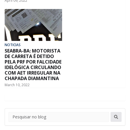
April 09, 2022
NOTICIAS
SEABRA-BA: MOTORISTA
DE CARRETA É DETIDO
PELA PRF POR FALCIDADE
IDELÓGICA CIRCULANDO
COM AET IRREGULAR NA
CHAPADA DIAMANTINA
March 10, 2022