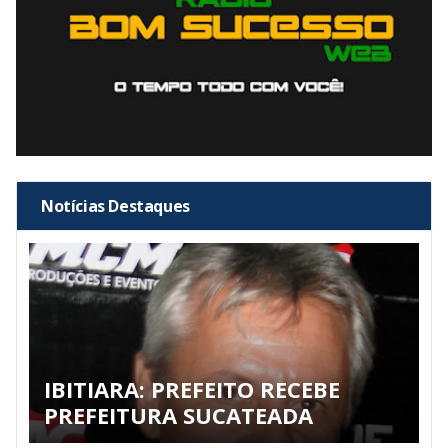
Notícias Destaques
IBITIARA: PREFEITO RECEBE
PREFEITURA SUCATEADA