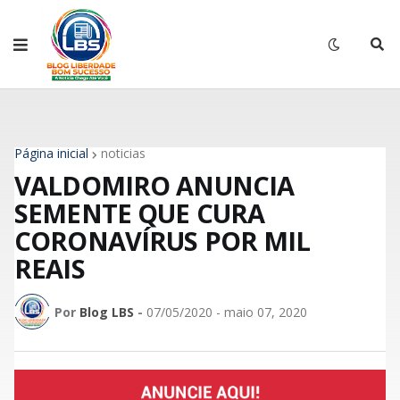
Página inicial
noticias
VALDOMIRO ANUNCIA
SEMENTE QUE CURA
CORONAVÍRUS POR MIL
REAIS
Por
Blog LBS
-
07/05/2020 - maio 07, 2020