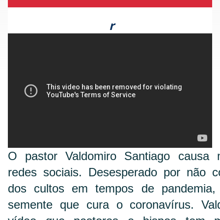
r
O pastor Valdomiro Santiago causa 
redes sociais. Desesperado por não co
dos cultos em tempos de pandemia,
semente que cura o coronavírus. Val