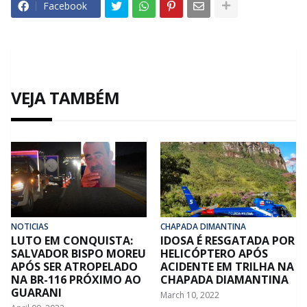
Facebook
VEJA TAMBÉM
NOTICIAS
CHAPADA DIMANTINA
LUTO EM CONQUISTA:
IDOSA É RESGATADA POR
SALVADOR BISPO MOREU
HELICÓPTERO APÓS
APÓS SER ATROPELADO
ACIDENTE EM TRILHA NA
NA BR-116 PRÓXIMO AO
CHAPADA DIAMANTINA
GUARANI
March 10, 2022