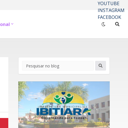
YOUTUBE
INSTAGRAM
FACEBOOK
onal