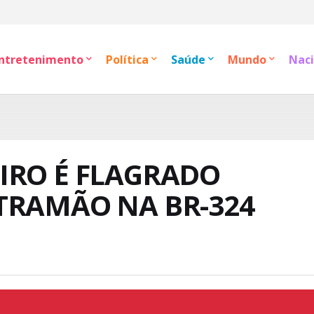
ntretenimento
Política
Saúde
Mundo
Naci
IRO É FLAGRADO
TRAMÃO NA BR-324