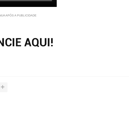
NUA APÓS A PUBLICIDADE