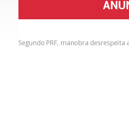
Segundo PRF, manobra desrespeita as