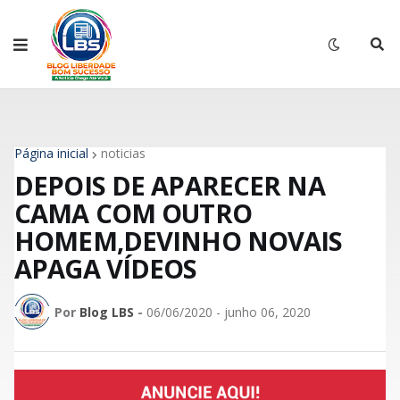
Página inicial
noticias
DEPOIS DE APARECER NA
CAMA COM OUTRO
HOMEM,DEVINHO NOVAIS
APAGA VÍDEOS
Por
Blog LBS
-
06/06/2020 - junho 06, 2020