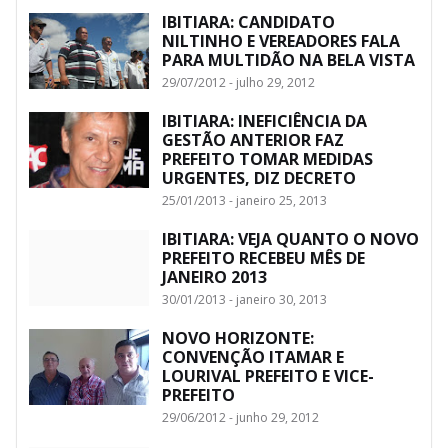
IBITIARA: CANDIDATO
NILTINHO E VEREADORES FALA
PARA MULTIDÃO NA BELA VISTA
29/07/2012 - julho 29, 2012
IBITIARA: INEFICIÊNCIA DA
GESTÃO ANTERIOR FAZ
PREFEITO TOMAR MEDIDAS
URGENTES, DIZ DECRETO
25/01/2013 - janeiro 25, 2013
IBITIARA: VEJA QUANTO O NOVO
PREFEITO RECEBEU MÊS DE
JANEIRO 2013
30/01/2013 - janeiro 30, 2013
NOVO HORIZONTE:
CONVENÇÃO ITAMAR E
LOURIVAL PREFEITO E VICE-
PREFEITO
29/06/2012 - junho 29, 2012