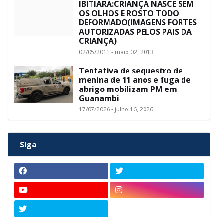
IBITIARA:CRIANÇA NASCE SEM
OS OLHOS E ROSTO TODO
DEFORMADO(IMAGENS FORTES
AUTORIZADAS PELOS PAIS DA
CRIANÇA)
02/05/2013 - maio 02, 2013
Tentativa de sequestro de
menina de 11 anos e fuga de
abrigo mobilizam PM em
Guanambi
17/07/2026 - julho 16, 2026
Siga