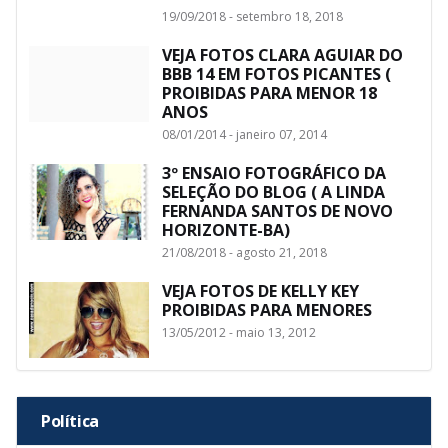
19/09/2018 - setembro 18, 2018
VEJA FOTOS CLARA AGUIAR DO
BBB 14 EM FOTOS PICANTES (
PROIBIDAS PARA MENOR 18
ANOS
08/01/2014 - janeiro 07, 2014
3º ENSAIO FOTOGRÁFICO DA
SELEÇÃO DO BLOG ( A LINDA
FERNANDA SANTOS DE NOVO
HORIZONTE-BA)
21/08/2018 - agosto 21, 2018
VEJA FOTOS DE KELLY KEY
PROIBIDAS PARA MENORES
13/05/2012 - maio 13, 2012
Política