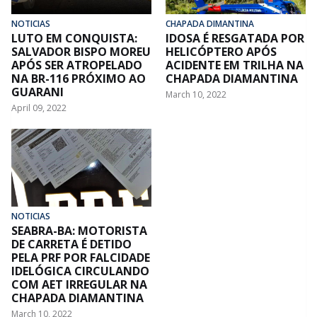
NOTICIAS
CHAPADA DIMANTINA
LUTO EM CONQUISTA:
IDOSA É RESGATADA POR
SALVADOR BISPO MOREU
HELICÓPTERO APÓS
APÓS SER ATROPELADO
ACIDENTE EM TRILHA NA
NA BR-116 PRÓXIMO AO
CHAPADA DIAMANTINA
GUARANI
March 10, 2022
April 09, 2022
NOTICIAS
SEABRA-BA: MOTORISTA
DE CARRETA É DETIDO
PELA PRF POR FALCIDADE
IDELÓGICA CIRCULANDO
COM AET IRREGULAR NA
CHAPADA DIAMANTINA
March 10, 2022