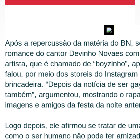
Após a repercussão da matéria do BN, 
romance do cantor Devinho Novaes com
artista, que é chamado de “boyzinho”, a
falou, por meio dos storeis do Instagra
brincadeira. “Depois da notícia de ser g
também”, argumentou, mostrando o rapa
imagens e amigos da festa da noite anter
Logo depois, ele afirmou se tratar de um
como o ser humano não pode ter amiza