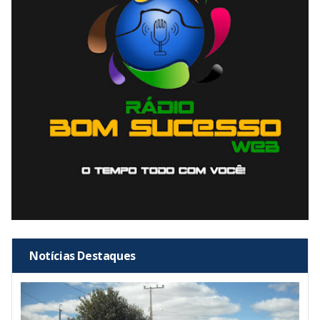
Notícias Destaques