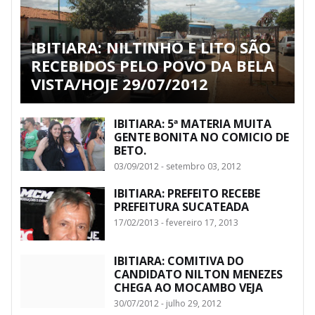
IBITIARA: NILTINHO E LITO SÃO
RECEBIDOS PELO POVO DA BELA
VISTA/HOJE 29/07/2012
IBITIARA: 5ª MATERIA MUITA
GENTE BONITA NO COMICIO DE
BETO.
03/09/2012 - setembro 03, 2012
IBITIARA: PREFEITO RECEBE
PREFEITURA SUCATEADA
17/02/2013 - fevereiro 17, 2013
IBITIARA: COMITIVA DO
CANDIDATO NILTON MENEZES
CHEGA AO MOCAMBO VEJA
30/07/2012 - julho 29, 2012