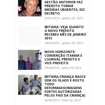
GESTÃO ANTERIOR FAZ
PREFEITO TOMAR
MEDIDAS URGENTES, DIZ
DECRETO
25/01/2013 - janeiro 25, 2013
IBITIARA: VEJA QUANTO
O NOVO PREFEITO
RECEBEU MÊS DE JANEIRO
2013
30/01/2013 - janeiro 30, 2013
NOVO HORIZONTE:
CONVENÇÃO ITAMAR E
LOURIVAL PREFEITO E
VICE-PREFEITO
29/06/2012 - junho 29, 2012
IBITIARA:CRIANÇA NASCE
SEM OS OLHOS E ROSTO
TODO
DEFORMADO(IMAGENS
FORTES AUTORIZADAS
PELOS PAIS DA CRIANÇA)
02/05/2013 - maio 02, 2013