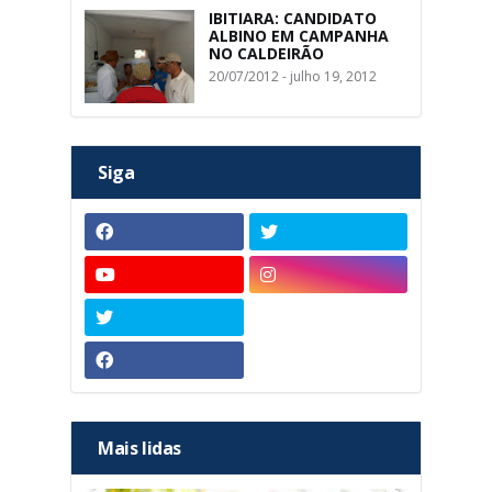
IBITIARA: CANDIDATO
ALBINO EM CAMPANHA
NO CALDEIRÃO
20/07/2012 - julho 19, 2012
Siga
Mais lidas