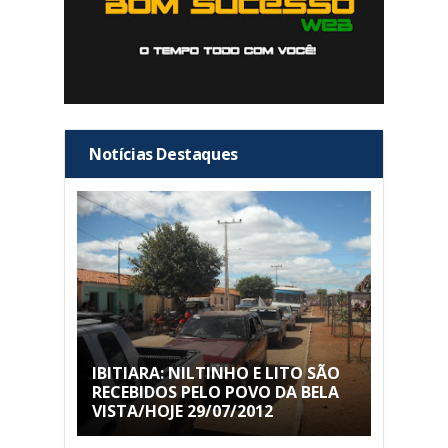
Notícias Destaques
IBITIARA: NILTINHO E LITO SÃO
RECEBIDOS PELO POVO DA BELA
VISTA/HOJE 29/07/2012