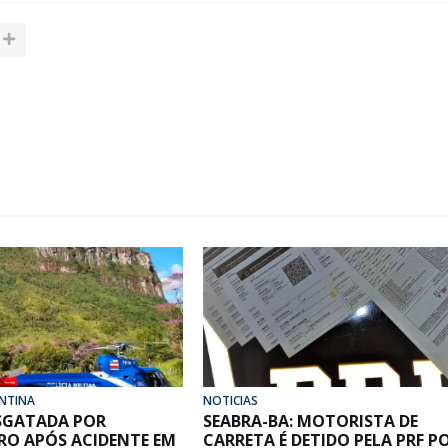
NTINA
NOTICIAS
ESGATADA POR
SEABRA-BA: MOTORISTA DE
RO APÓS ACIDENTE EM
CARRETA É DETIDO PELA PRF P