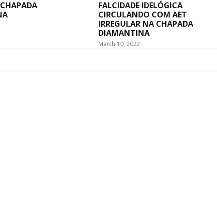
 CHAPADA
FALCIDADE IDELÓGICA
NA
CIRCULANDO COM AET
IRREGULAR NA CHAPADA
DIAMANTINA
March 10, 2022