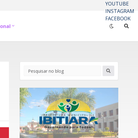
YOUTUBE
INSTAGRAM
FACEBOOK
onal