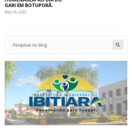
GARI EM BOTUPORÃ.
May 16, 2022