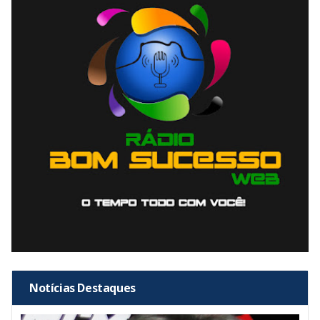
Notícias Destaques