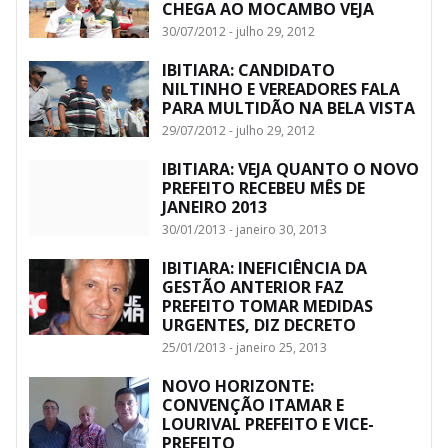
CHEGA AO MOCAMBO VEJA
30/07/2012 - julho 29, 2012
IBITIARA: CANDIDATO
NILTINHO E VEREADORES FALA
PARA MULTIDÃO NA BELA VISTA
29/07/2012 - julho 29, 2012
IBITIARA: VEJA QUANTO O NOVO
PREFEITO RECEBEU MÊS DE
JANEIRO 2013
30/01/2013 - janeiro 30, 2013
IBITIARA: INEFICIÊNCIA DA
GESTÃO ANTERIOR FAZ
PREFEITO TOMAR MEDIDAS
URGENTES, DIZ DECRETO
25/01/2013 - janeiro 25, 2013
NOVO HORIZONTE:
CONVENÇÃO ITAMAR E
LOURIVAL PREFEITO E VICE-
PREFEITO