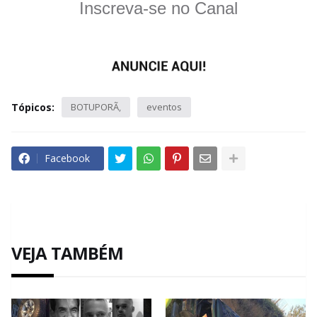
Inscreva-se no Canal
Tópicos:
BOTUPORÃ
eventos
Facebook
VEJA TAMBÉM