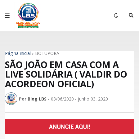
Página inicial
BOTUPORÃ
SÃO JOÃO EM CASA COM A
LIVE SOLIDÁRIA ( VALDIR DO
ACORDEON OFICIAL)
Por
Blog LBS
-
03/06/2020 - junho 03, 2020