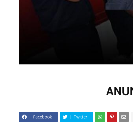
Facebook
Twitter