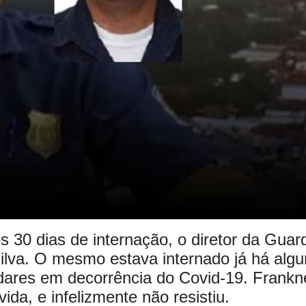
 30 dias de internação, o diretor da Guar
ilva. O mesmo estava internado já há algu
adares em decorrência do Covid-19. Frankn
ida, e infelizmente não resistiu.