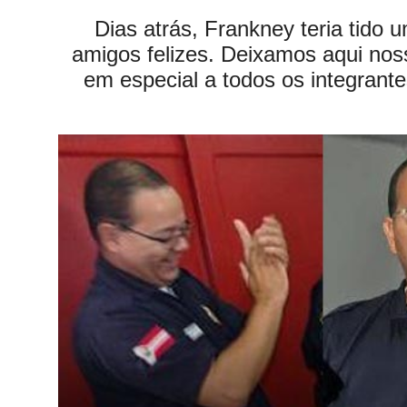
Dias atrás, Frankney teria tido 
amigos felizes. Deixamos aqui nos
em especial a todos os integrante