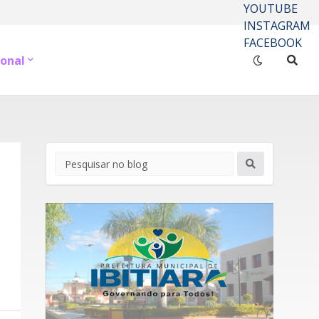
YOUTUBE
INSTAGRAM
FACEBOOK
onal