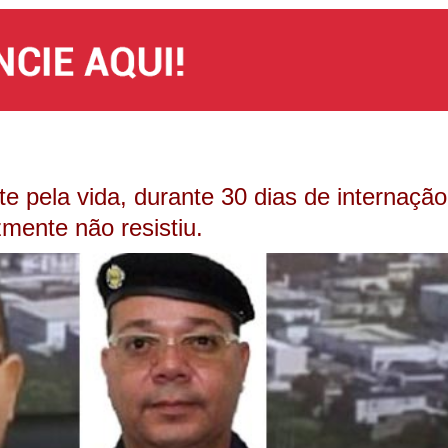
e pela vida, durante 30 dias de internação
zmente não resistiu.