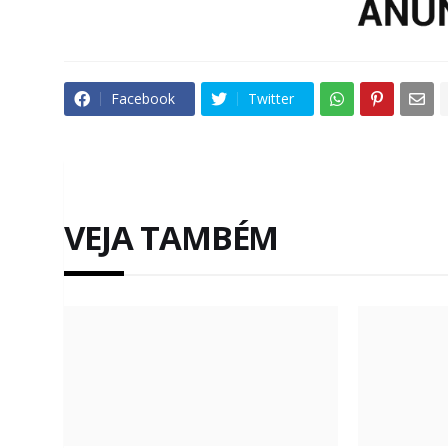
Facebook
Twitter
VEJA TAMBÉM