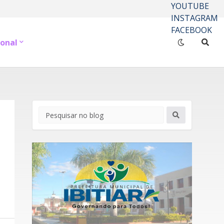
YOUTUBE
INSTAGRAM
FACEBOOK
onal