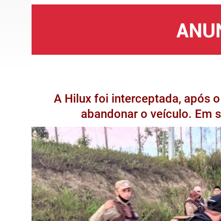
A Hilux foi interceptada, após 
abandonar o veículo. Em s