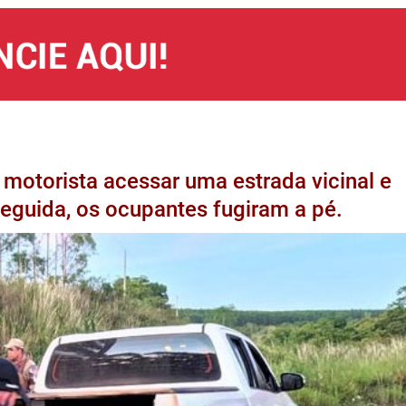
o motorista acessar uma estrada vicinal e
eguida, os ocupantes fugiram a pé.