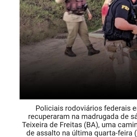
Policiais rodoviários federais 
recuperaram na madrugada de sáb
Teixeira de Freitas (BA), uma cam
de assalto na última quarta-feira 