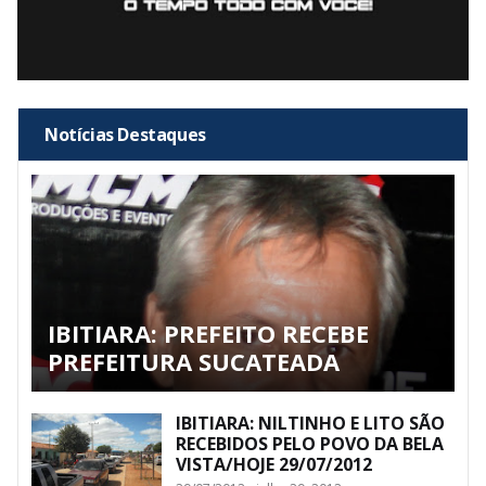
Notícias Destaques
IBITIARA: PREFEITO RECEBE
PREFEITURA SUCATEADA
IBITIARA: NILTINHO E LITO SÃO
RECEBIDOS PELO POVO DA BELA
VISTA/HOJE 29/07/2012