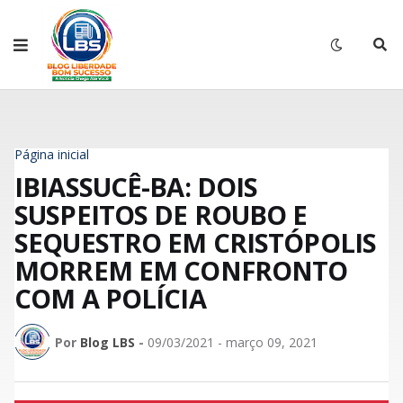
Página inicial
IBIASSUCÊ-BA: DOIS
SUSPEITOS DE ROUBO E
SEQUESTRO EM CRISTÓPOLIS
MORREM EM CONFRONTO
COM A POLÍCIA
Por
Blog LBS
-
09/03/2021 - março 09, 2021