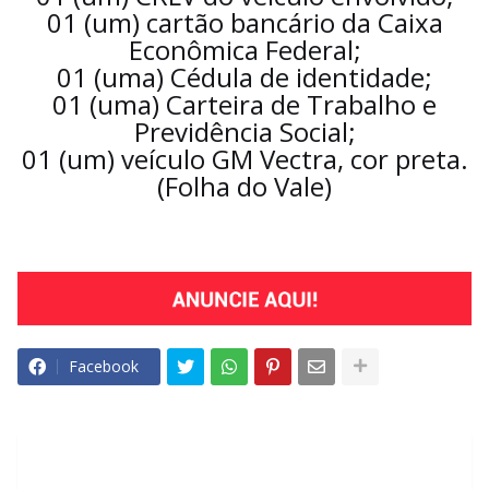
01 (um) cartão bancário da Caixa
Econômica Federal;
01 (uma) Cédula de identidade;
01 (uma) Carteira de Trabalho e
Previdência Social;
01 (um) veículo GM Vectra, cor preta.
(Folha do Vale)
Facebook