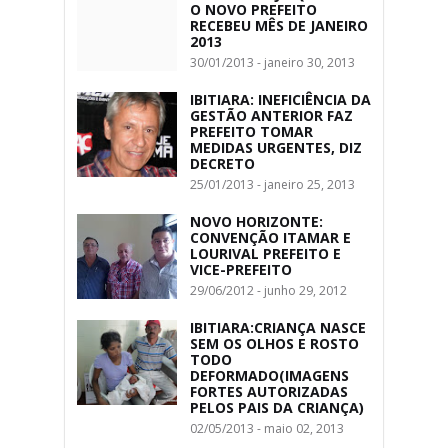
O NOVO PREFEITO
RECEBEU MÊS DE JANEIRO
2013
30/01/2013 - janeiro 30, 2013
IBITIARA: INEFICIÊNCIA DA
GESTÃO ANTERIOR FAZ
PREFEITO TOMAR
MEDIDAS URGENTES, DIZ
DECRETO
25/01/2013 - janeiro 25, 2013
NOVO HORIZONTE:
CONVENÇÃO ITAMAR E
LOURIVAL PREFEITO E
VICE-PREFEITO
29/06/2012 - junho 29, 2012
IBITIARA:CRIANÇA NASCE
SEM OS OLHOS E ROSTO
TODO
DEFORMADO(IMAGENS
FORTES AUTORIZADAS
PELOS PAIS DA CRIANÇA)
02/05/2013 - maio 02, 2013