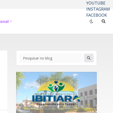
YOUTUBE
INSTAGRAM
FACEBOOK
onal