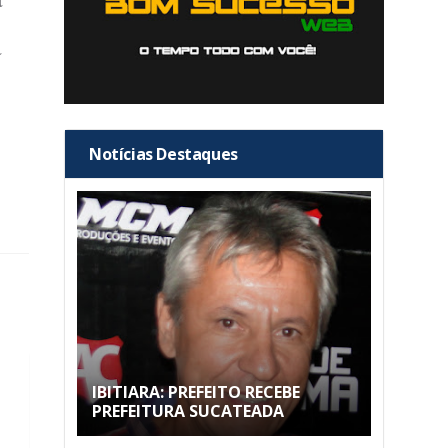
a
Notícias Destaques
IBITIARA: PREFEITO RECEBE
PREFEITURA SUCATEADA