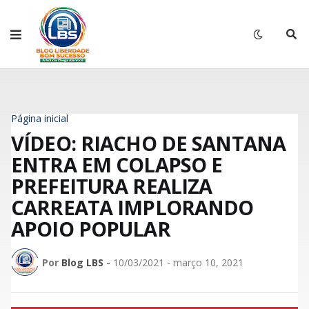
Página inicial
VÍDEO: RIACHO DE SANTANA
ENTRA EM COLAPSO E
PREFEITURA REALIZA
CARREATA IMPLORANDO
APOIO POPULAR
Por
Blog LBS
-
10/03/2021 - março 10, 2021