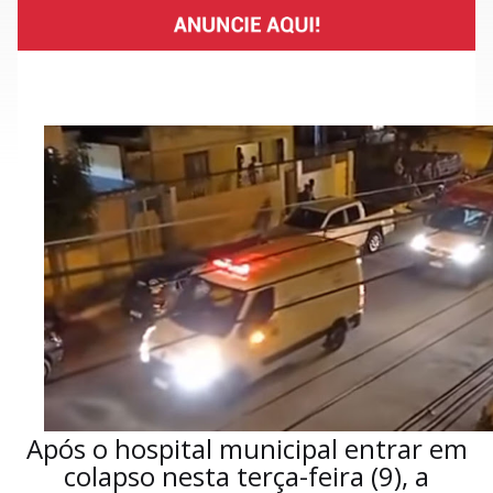
Após o hospital municipal entrar em
colapso nesta terça-feira (9), a