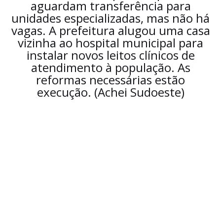
aguardam transferência para
unidades especializadas, mas não há
vagas. A prefeitura alugou uma casa
vizinha ao hospital municipal para
instalar novos leitos clínicos de
atendimento à população. As
reformas necessárias estão
execução. (Achei Sudoeste)