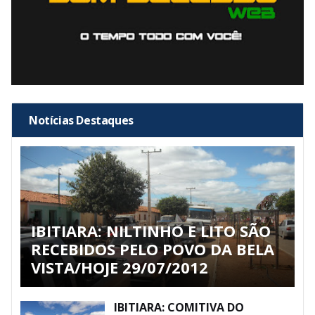
Notícias Destaques
IBITIARA: NILTINHO E LITO SÃO
RECEBIDOS PELO POVO DA BELA
VISTA/HOJE 29/07/2012
IBITIARA: COMITIVA DO