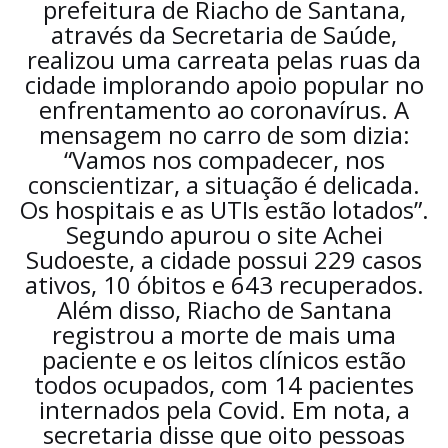
prefeitura de Riacho de Santana,
através da Secretaria de Saúde,
realizou uma carreata pelas ruas da
cidade implorando apoio popular no
enfrentamento ao coronavírus. A
mensagem no carro de som dizia:
“Vamos nos compadecer, nos
conscientizar, a situação é delicada.
Os hospitais e as UTIs estão lotados”.
Segundo apurou o site Achei
Sudoeste, a cidade possui 229 casos
ativos, 10 óbitos e 643 recuperados.
Além disso, Riacho de Santana
registrou a morte de mais uma
paciente e os leitos clínicos estão
todos ocupados, com 14 pacientes
internados pela Covid. Em nota, a
secretaria disse que oito pessoas