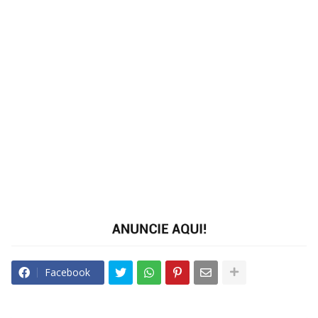
Facebook