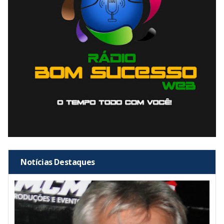
Notícias Destaques