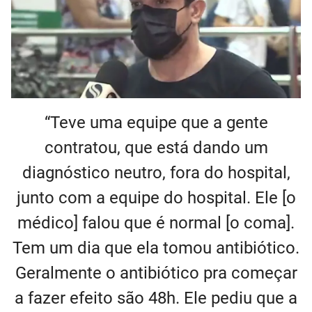
“Teve uma equipe que a gente
contratou, que está dando um
diagnóstico neutro, fora do hospital,
junto com a equipe do hospital. Ele [o
médico] falou que é normal [o coma].
Tem um dia que ela tomou antibiótico.
Geralmente o antibiótico pra começar
a fazer efeito são 48h. Ele pediu que a