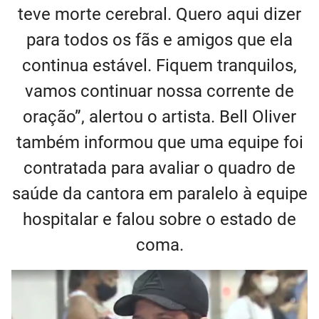
teve morte cerebral. Quero aqui dizer
para todos os fãs e amigos que ela
continua estável. Fiquem tranquilos,
vamos continuar nossa corrente de
oração”, alertou o artista. Bell Oliver
também informou que uma equipe foi
contratada para avaliar o quadro de
saúde da cantora em paralelo à equipe
hospitalar e falou sobre o estado de
coma.