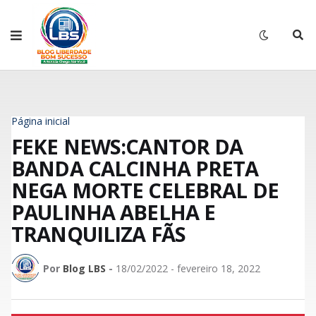
Página inicial
FEKE NEWS:CANTOR DA
BANDA CALCINHA PRETA
NEGA MORTE CELEBRAL DE
PAULINHA ABELHA E
TRANQUILIZA FÃS
Por
Blog LBS
-
18/02/2022 - fevereiro 18, 2022