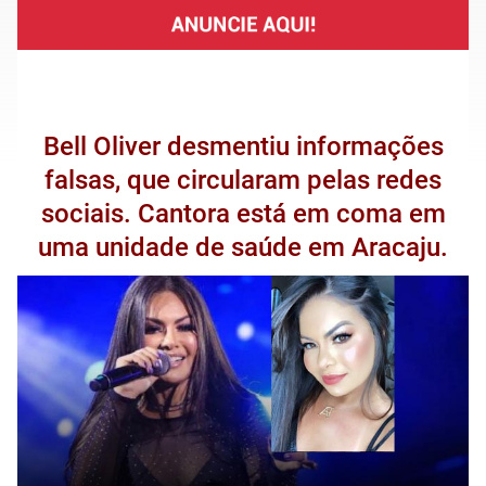
Bell Oliver desmentiu informações
falsas, que circularam pelas redes
sociais. Cantora está em coma em
uma unidade de saúde em Aracaju.