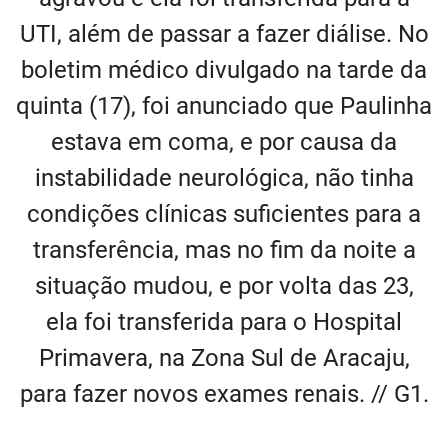
UTI, além de passar a fazer diálise. No
boletim médico divulgado na tarde da
quinta (17), foi anunciado que Paulinha
estava em coma, e por causa da
instabilidade neurológica, não tinha
condições clínicas suficientes para a
transferência, mas no fim da noite a
situação mudou, e por volta das 23,
ela foi transferida para o Hospital
Primavera, na Zona Sul de Aracaju,
para fazer novos exames renais. // G1.