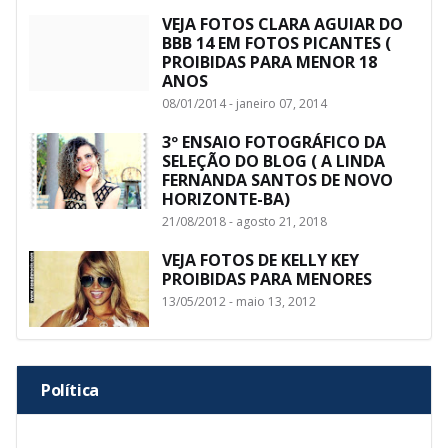
VEJA FOTOS CLARA AGUIAR DO
BBB 14 EM FOTOS PICANTES (
PROIBIDAS PARA MENOR 18
ANOS
08/01/2014 - janeiro 07, 2014
3º ENSAIO FOTOGRÁFICO DA
SELEÇÃO DO BLOG ( A LINDA
FERNANDA SANTOS DE NOVO
HORIZONTE-BA)
21/08/2018 - agosto 21, 2018
VEJA FOTOS DE KELLY KEY
PROIBIDAS PARA MENORES
13/05/2012 - maio 13, 2012
Política