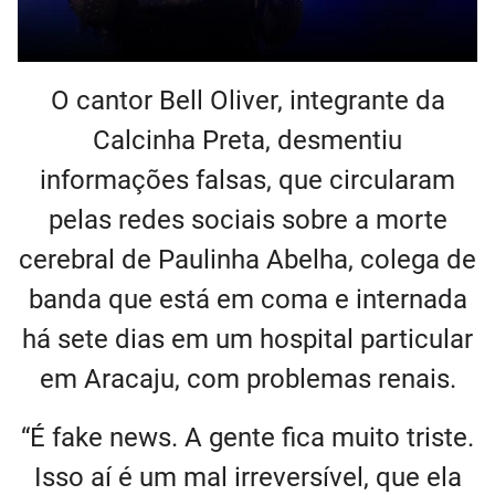
O cantor Bell Oliver, integrante da
Calcinha Preta, desmentiu
informações falsas, que circularam
pelas redes sociais sobre a morte
cerebral de Paulinha Abelha, colega de
banda que está em coma e internada
há sete dias em um hospital particular
em Aracaju, com problemas renais.
“É fake news. A gente fica muito triste.
Isso aí é um mal irreversível, que ela