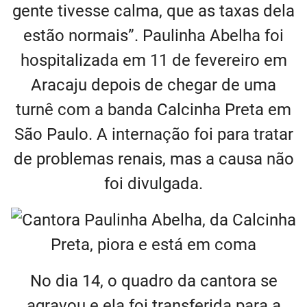
gente tivesse calma, que as taxas dela
estão normais”. Paulinha Abelha foi
hospitalizada em 11 de fevereiro em
Aracaju depois de chegar de uma
turnê com a banda Calcinha Preta em
São Paulo. A internação foi para tratar
de problemas renais, mas a causa não
foi divulgada.
No dia 14, o quadro da cantora se
agravou e ela foi transferida para a