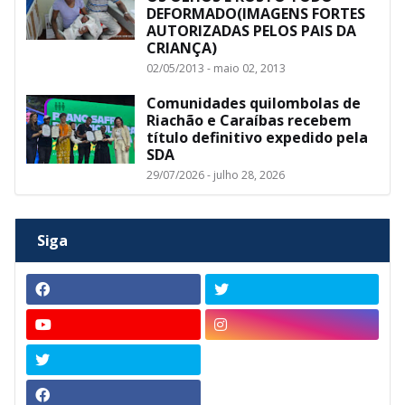
DEFORMADO(IMAGENS FORTES
AUTORIZADAS PELOS PAIS DA
CRIANÇA)
02/05/2013 - maio 02, 2013
Comunidades quilombolas de
Riachão e Caraíbas recebem
título definitivo expedido pela
SDA
29/07/2026 - julho 28, 2026
Siga