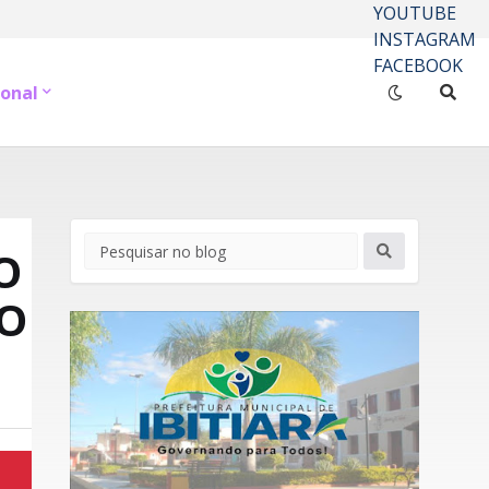
YOUTUBE
INSTAGRAM
FACEBOOK
onal
O
RO