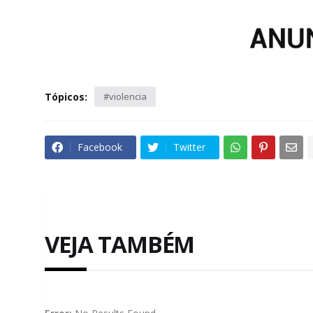
Tópicos:
#violencia
Facebook
Twitter
VEJA TAMBÉM