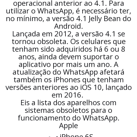
operacional anterior ao 4.1. Para
utilizar o WhatsApp, é necessário ter,
no mínimo, a versão 4.1 Jelly Bean do
Android.
Lançada em 2012, a versão 4.1 se
tornou obsoleta. Os celulares que
tenham sido adquiridos há 6 ou 8
anos, ainda devem suportar o
aplicativo por mais um ano. A
atualização do WhatsApp afetará
também os iPhones que tenham
versões anteriores ao iOS 10, lançado
em 2016.
Eis a lista dos aparelhos com
sistemas obsoletos para o
funcionamento do WhatsApp.
Apple
iPhone 6S