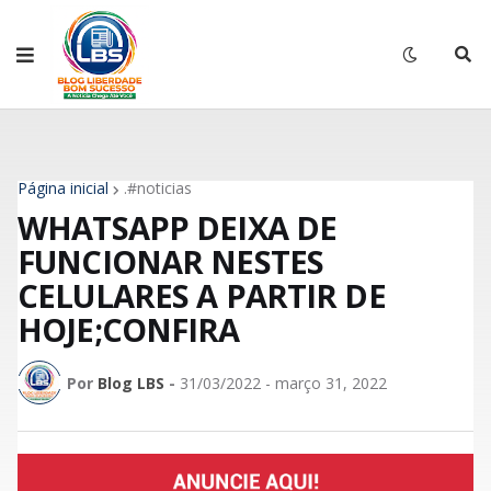
Página inicial
.#noticias
WHATSAPP DEIXA DE
FUNCIONAR NESTES
CELULARES A PARTIR DE
HOJE;CONFIRA
Por
Blog LBS
-
31/03/2022 - março 31, 2022