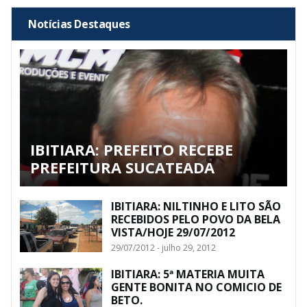
Notícias Destaques
IBITIARA: PREFEITO RECEBE
PREFEITURA SUCATEADA
IBITIARA: NILTINHO E LITO SÃO
RECEBIDOS PELO POVO DA BELA
VISTA/HOJE 29/07/2012
29/07/2012 - julho 29, 2012
IBITIARA: 5ª MATERIA MUITA
GENTE BONITA NO COMICIO DE
BETO.