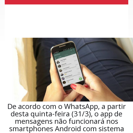
De acordo com o WhatsApp, a partir
desta quinta-feira (31/3), o app de
mensagens não funcionará nos
smartphones Android com sistema