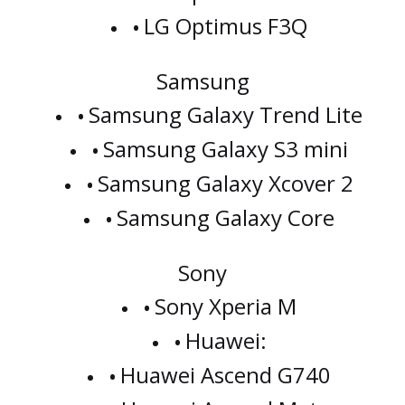
LG Optimus F3Q
Samsung
Samsung Galaxy Trend Lite
Samsung Galaxy S3 mini
Samsung Galaxy Xcover 2
Samsung Galaxy Core
Sony
Sony Xperia M
Huawei:
Huawei Ascend G740