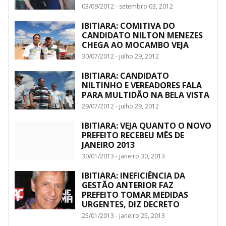
03/09/2012 - setembro 03, 2012
IBITIARA: COMITIVA DO
CANDIDATO NILTON MENEZES
CHEGA AO MOCAMBO VEJA
30/07/2012 - julho 29, 2012
IBITIARA: CANDIDATO
NILTINHO E VEREADORES FALA
PARA MULTIDÃO NA BELA VISTA
29/07/2012 - julho 29, 2012
IBITIARA: VEJA QUANTO O NOVO
PREFEITO RECEBEU MÊS DE
JANEIRO 2013
30/01/2013 - janeiro 30, 2013
IBITIARA: INEFICIÊNCIA DA
GESTÃO ANTERIOR FAZ
PREFEITO TOMAR MEDIDAS
URGENTES, DIZ DECRETO
25/01/2013 - janeiro 25, 2013