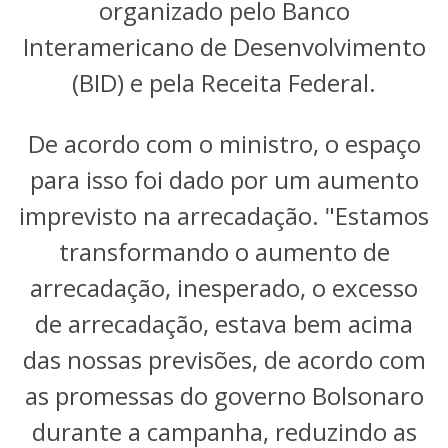
organizado pelo Banco
Interamericano de Desenvolvimento
(BID) e pela Receita Federal.
De acordo com o ministro, o espaço
para isso foi dado por um aumento
imprevisto na arrecadação. "Estamos
transformando o aumento de
arrecadação, inesperado, o excesso
de arrecadação, estava bem acima
das nossas previsões, de acordo com
as promessas do governo Bolsonaro
durante a campanha, reduzindo as