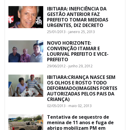
IBITIARA: INEFICIÊNCIA DA
GESTÃO ANTERIOR FAZ
PREFEITO TOMAR MEDIDAS
URGENTES, DIZ DECRETO
25/01/2013 - janeiro 25, 2013
NOVO HORIZONTE:
CONVENÇÃO ITAMAR E
LOURIVAL PREFEITO E VICE-
PREFEITO
29/06/2012 - junho 29, 2012
IBITIARA:CRIANÇA NASCE SEM
OS OLHOS E ROSTO TODO
DEFORMADO(IMAGENS FORTES
AUTORIZADAS PELOS PAIS DA
CRIANÇA)
02/05/2013 - maio 02, 2013
Tentativa de sequestro de
menina de 11 anos e fuga de
abrigo mobilizam PM em