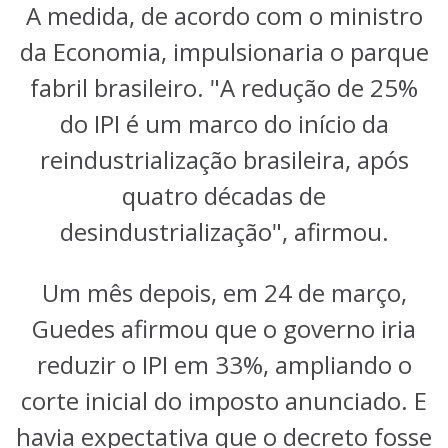
A medida, de acordo com o ministro
da Economia, impulsionaria o parque
fabril brasileiro. "A redução de 25%
do IPI é um marco do início da
reindustrialização brasileira, após
quatro décadas de
desindustrialização", afirmou.
Um mês depois, em 24 de março,
Guedes afirmou que o governo iria
reduzir o IPI em 33%, ampliando o
corte inicial do imposto anunciado. E
havia expectativa que o decreto fosse