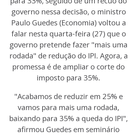
para 33%, seguido de um recuo do
governo nessa decisão, o ministro
Paulo Guedes (Economia) voltou a
falar nesta quarta-feira (27) que o
governo pretende fazer "mais uma
rodada" de redução do IPI. Agora, a
promessa é de ampliar o corte do
imposto para 35%.
"Acabamos de reduzir em 25% e
vamos para mais uma rodada,
baixando para 35% a queda do IPI",
afirmou Guedes em seminário