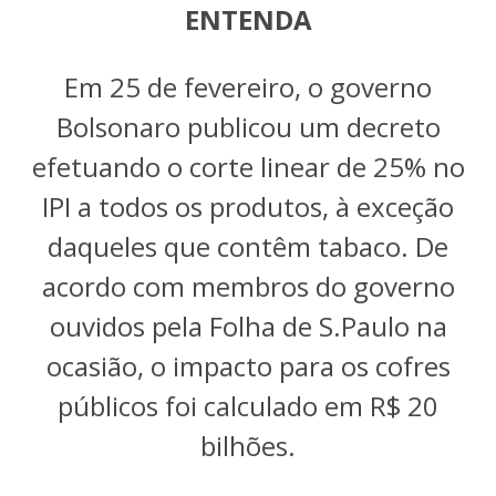
ENTENDA
Em 25 de fevereiro, o governo
Bolsonaro publicou um decreto
efetuando o corte linear de 25% no
IPI a todos os produtos, à exceção
daqueles que contêm tabaco. De
acordo com membros do governo
ouvidos pela Folha de S.Paulo na
ocasião, o impacto para os cofres
públicos foi calculado em R$ 20
bilhões.