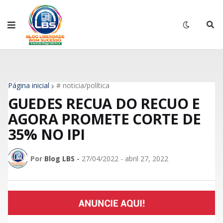
Página inicial
# noticia/política
GUEDES RECUA DO RECUO E
AGORA PROMETE CORTE DE
35% NO IPI
Por
Blog LBS
-
27/04/2022 - abril 27, 2022