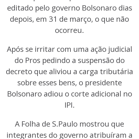
editado pelo governo Bolsonaro dias
depois, em 31 de março, o que não
ocorreu.
Após se irritar com uma ação judicial
do Pros pedindo a suspensão do
decreto que aliviou a carga tributária
sobre esses bens, o presidente
Bolsonaro adiou o corte adicional no
IPI.
A Folha de S.Paulo mostrou que
integrantes do governo atribuíram a