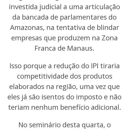
investida judicial a uma articulação
da bancada de parlamentares do
Amazonas, na tentativa de blindar
empresas que produzem na Zona
Franca de Manaus.
Isso porque a redução do IPI tiraria
competitividade dos produtos
elaborados na região, uma vez que
eles já são isentos do imposto e não
teriam nenhum benefício adicional.
No seminário desta quarta, o