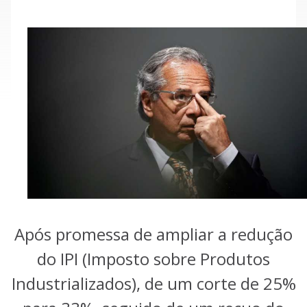
Após promessa de ampliar a redução
do IPI (Imposto sobre Produtos
Industrializados), de um corte de 25%