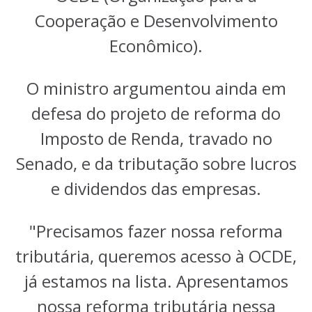
Cooperação e Desenvolvimento
Econômico).
O ministro argumentou ainda em
defesa do projeto de reforma do
Imposto de Renda, travado no
Senado, e da tributação sobre lucros
e dividendos das empresas.
"Precisamos fazer nossa reforma
tributária, queremos acesso à OCDE,
já estamos na lista. Apresentamos
nossa reforma tributária nessa