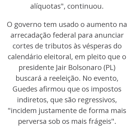
alíquotas", continuou.
O governo tem usado o aumento na
arrecadação federal para anunciar
cortes de tributos às vésperas do
calendário eleitoral, em pleito que o
presidente Jair Bolsonaro (PL)
buscará a reeleição. No evento,
Guedes afirmou que os impostos
indiretos, que são regressivos,
"incidem justamente de forma mais
perversa sob os mais frágeis".