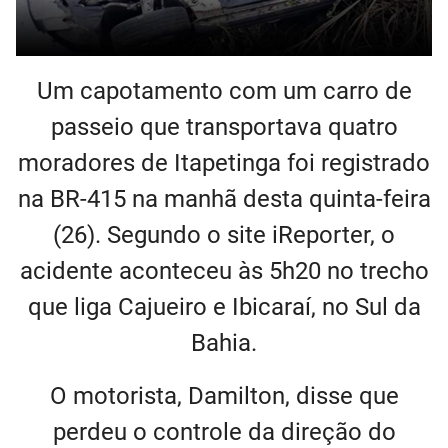
Um capotamento com um carro de
passeio que transportava quatro
moradores de Itapetinga foi registrado
na BR-415 na manhã desta quinta-feira
(26). Segundo o site iReporter, o
acidente aconteceu às 5h20 no trecho
que liga Cajueiro e Ibicaraí, no Sul da
Bahia.
O motorista, Damilton, disse que
perdeu o controle da direção do