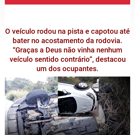
O veículo rodou na pista e capotou até
bater no acostamento da rodovia.
“Graças a Deus não vinha nenhum
veículo sentido contrário”, destacou
um dos ocupantes.