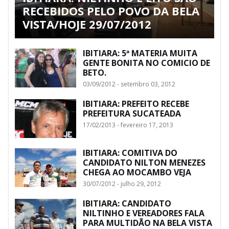
RECEBIDOS PELO POVO DA BELA
VISTA/HOJE 29/07/2012
IBITIARA: 5ª MATERIA MUITA
GENTE BONITA NO COMICIO DE
BETO.
03/09/2012 - setembro 03, 2012
IBITIARA: PREFEITO RECEBE
PREFEITURA SUCATEADA
17/02/2013 - fevereiro 17, 2013
IBITIARA: COMITIVA DO
CANDIDATO NILTON MENEZES
CHEGA AO MOCAMBO VEJA
30/07/2012 - julho 29, 2012
IBITIARA: CANDIDATO
NILTINHO E VEREADORES FALA
PARA MULTIDÃO NA BELA VISTA