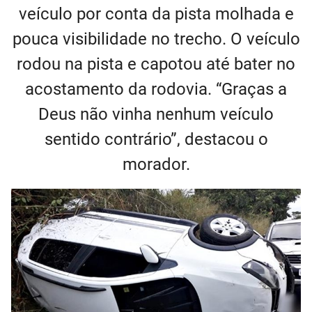
veículo por conta da pista molhada e
pouca visibilidade no trecho. O veículo
rodou na pista e capotou até bater no
acostamento da rodovia. “Graças a
Deus não vinha nenhum veículo
sentido contrário”, destacou o
morador.