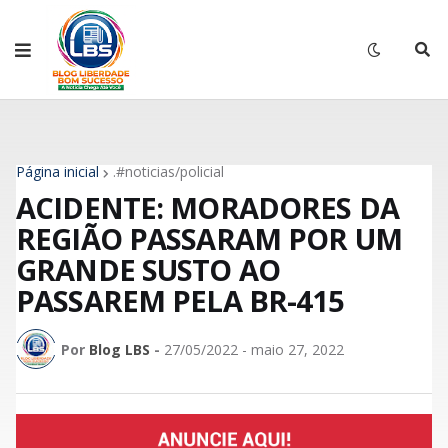
Página inicial
.#noticias/policial
ACIDENTE: MORADORES DA
REGIÃO PASSARAM POR UM
GRANDE SUSTO AO
PASSAREM PELA BR-415
Por
Blog LBS
-
27/05/2022 - maio 27, 2022