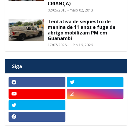
CRIANÇA)
02/05/2013 - maio 02, 2013
Tentativa de sequestro de
menina de 11 anos e fuga de
abrigo mobilizam PM em
Guanambi
17/07/2026 - julho 16, 2026
Siga