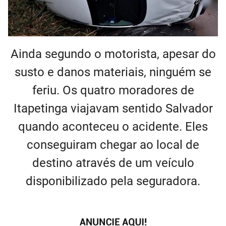
Ainda segundo o motorista, apesar do
susto e danos materiais, ninguém se
feriu. Os quatro moradores de
Itapetinga viajavam sentido Salvador
quando aconteceu o acidente. Eles
conseguiram chegar ao local de
destino através de um veículo
disponibilizado pela seguradora.