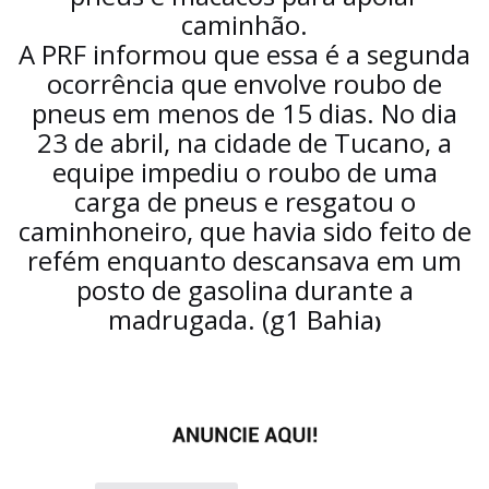
caminhão.
A PRF informou que essa é a segunda
ocorrência que envolve roubo de
pneus em menos de 15 dias. No dia
23 de abril, na cidade de Tucano, a
equipe impediu o roubo de uma
carga de pneus e resgatou o
caminhoneiro, que havia sido feito de
refém enquanto descansava em um
posto de gasolina durante a
madrugada. (g1 Bahia
)