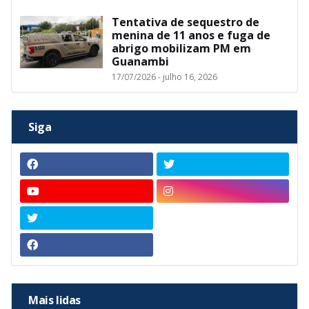
Tentativa de sequestro de
menina de 11 anos e fuga de
abrigo mobilizam PM em
Guanambi
17/07/2026 - julho 16, 2026
Siga
Mais lidas