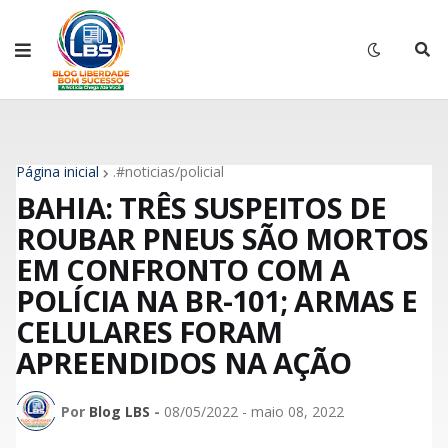
Página inicial
.#noticias/policial
BAHIA: TRÊS SUSPEITOS DE
ROUBAR PNEUS SÃO MORTOS
EM CONFRONTO COM A
POLÍCIA NA BR-101; ARMAS E
CELULARES FORAM
APREENDIDOS NA AÇÃO
Por
Blog LBS
-
08/05/2022 - maio 08, 2022