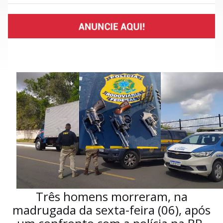
Três homens morreram, na
madrugada da sexta-feira (06), após