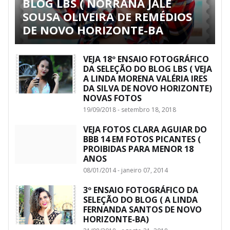
BLOG LBS ( NORRANA JALE
SOUSA OLIVEIRA DE REMÉDIOS
DE NOVO HORIZONTE-BA
VEJA 18º ENSAIO FOTOGRÁFICO
DA SELEÇÃO DO BLOG LBS ( VEJA
A LINDA MORENA VALÉRIA IRES
DA SILVA DE NOVO HORIZONTE)
NOVAS FOTOS
19/09/2018 - setembro 18, 2018
VEJA FOTOS CLARA AGUIAR DO
BBB 14 EM FOTOS PICANTES (
PROIBIDAS PARA MENOR 18
ANOS
08/01/2014 - janeiro 07, 2014
3º ENSAIO FOTOGRÁFICO DA
SELEÇÃO DO BLOG ( A LINDA
FERNANDA SANTOS DE NOVO
HORIZONTE-BA)