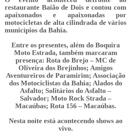
restaurante Baião de Dois e contou com
apaixonados e apaixonadas por
motocicletas de alta cilindrada de vários
municípios da Bahia.
Entre os presentes, além do Boquira
Moto Estrada, também marcaram
presença: Rota do Brejo – MC de
Oliveira dos Brejinhos; Amigos
Aventureiros de Paramirim; Associação
dos Motociclistas da Bahia; Alados do
Asfalto; Solitários do Asfalto –
Salvador; Moto Rock Strada –
Macaúbas; Rota 156 – Macaúbas.
Nesta noite está acontecendo shows ao
vivo.