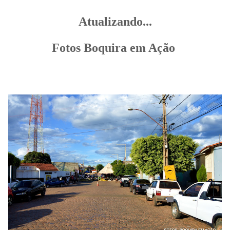
Atualizando...
Fotos Boquira em Ação