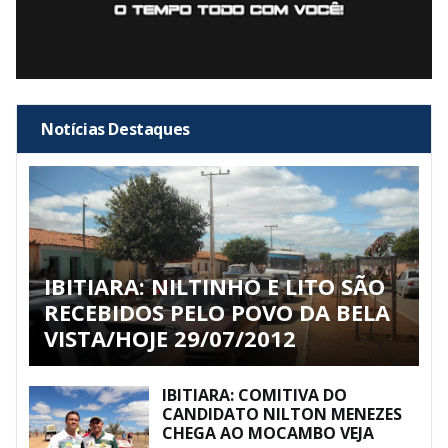
Notícias Destaques
IBITIARA: NILTINHO E LITO SÃO
RECEBIDOS PELO POVO DA BELA
VISTA/HOJE 29/07/2012
IBITIARA: COMITIVA DO
CANDIDATO NILTON MENEZES
CHEGA AO MOCAMBO VEJA