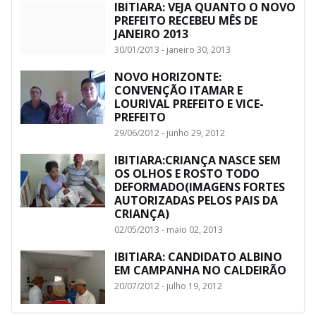
IBITIARA: VEJA QUANTO O NOVO
PREFEITO RECEBEU MÊS DE
JANEIRO 2013
30/01/2013 - janeiro 30, 2013
NOVO HORIZONTE:
CONVENÇÃO ITAMAR E
LOURIVAL PREFEITO E VICE-
PREFEITO
29/06/2012 - junho 29, 2012
IBITIARA:CRIANÇA NASCE SEM
OS OLHOS E ROSTO TODO
DEFORMADO(IMAGENS FORTES
AUTORIZADAS PELOS PAIS DA
CRIANÇA)
02/05/2013 - maio 02, 2013
IBITIARA: CANDIDATO ALBINO
EM CAMPANHA NO CALDEIRÃO
20/07/2012 - julho 19, 2012