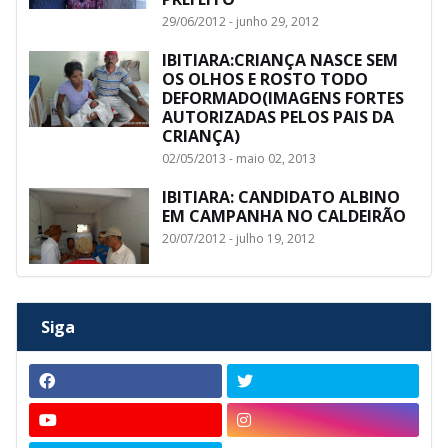
29/06/2012 - junho 29, 2012
IBITIARA:CRIANÇA NASCE SEM
OS OLHOS E ROSTO TODO
DEFORMADO(IMAGENS FORTES
AUTORIZADAS PELOS PAIS DA
CRIANÇA)
02/05/2013 - maio 02, 2013
IBITIARA: CANDIDATO ALBINO
EM CAMPANHA NO CALDEIRÃO
20/07/2012 - julho 19, 2012
Siga