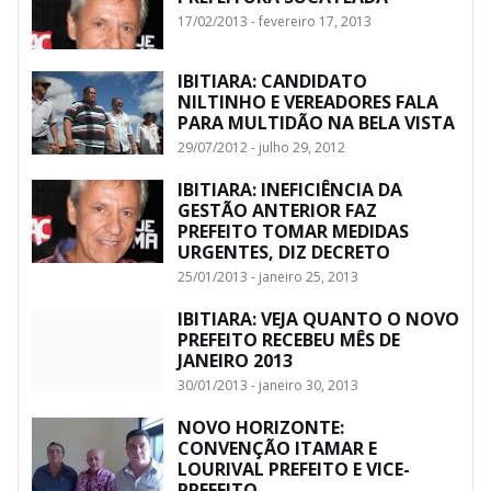
17/02/2013 - fevereiro 17, 2013
IBITIARA: CANDIDATO
NILTINHO E VEREADORES FALA
PARA MULTIDÃO NA BELA VISTA
29/07/2012 - julho 29, 2012
IBITIARA: INEFICIÊNCIA DA
GESTÃO ANTERIOR FAZ
PREFEITO TOMAR MEDIDAS
URGENTES, DIZ DECRETO
25/01/2013 - janeiro 25, 2013
IBITIARA: VEJA QUANTO O NOVO
PREFEITO RECEBEU MÊS DE
JANEIRO 2013
30/01/2013 - janeiro 30, 2013
NOVO HORIZONTE:
CONVENÇÃO ITAMAR E
LOURIVAL PREFEITO E VICE-
PREFEITO