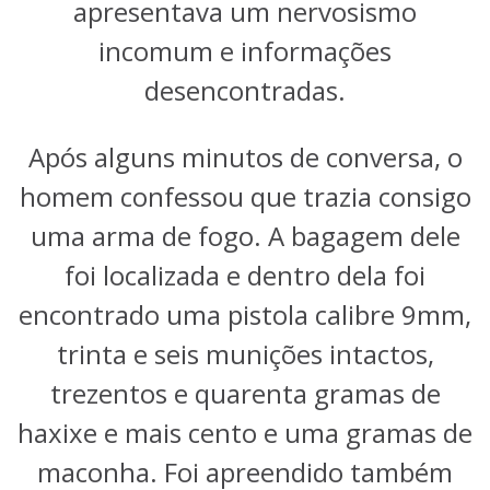
apresentava um nervosismo
incomum e informações
desencontradas.
Após alguns minutos de conversa, o
homem confessou que trazia consigo
uma arma de fogo. A bagagem dele
foi localizada e dentro dela foi
encontrado uma pistola calibre 9mm,
trinta e seis munições intactos,
trezentos e quarenta gramas de
haxixe e mais cento e uma gramas de
maconha. Foi apreendido também