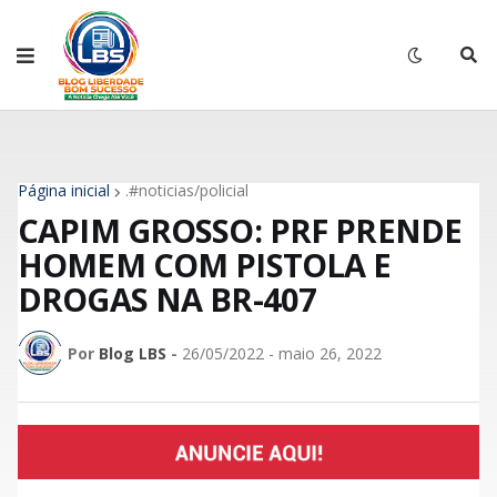
Página inicial
.#noticias/policial
CAPIM GROSSO: PRF PRENDE
HOMEM COM PISTOLA E
DROGAS NA BR-407
Por
Blog LBS
-
26/05/2022 - maio 26, 2022