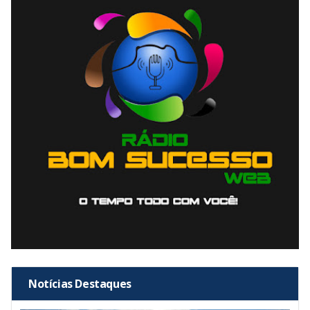
Notícias Destaques