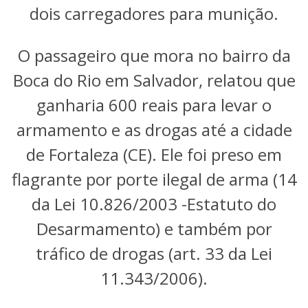
dois carregadores para munição.
O passageiro que mora no bairro da
Boca do Rio em Salvador, relatou que
ganharia 600 reais para levar o
armamento e as drogas até a cidade
de Fortaleza (CE). Ele foi preso em
flagrante por porte ilegal de arma (14
da Lei 10.826/2003 -Estatuto do
Desarmamento) e também por
tráfico de drogas (art. 33 da Lei
11.343/2006).