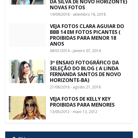
DA SILVA DE NOVO HORIZONTE)
NOVAS FOTOS
19/09/2018 - setembro 18, 2018
VEJA FOTOS CLARA AGUIAR DO
BBB 14 EM FOTOS PICANTES (
PROIBIDAS PARA MENOR 18
ANOS
08/01/2014 - janeiro 07, 2014
3º ENSAIO FOTOGRÁFICO DA
SELEÇÃO DO BLOG ( A LINDA
FERNANDA SANTOS DE NOVO
HORIZONTE-BA)
21/08/2018 - agosto 21, 2018
VEJA FOTOS DE KELLY KEY
PROIBIDAS PARA MENORES
13/05/2012 - maio 13, 2012