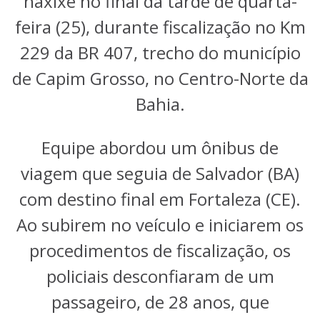
haxixe no final da tarde de quarta-
feira (25), durante fiscalização no Km
229 da BR 407, trecho do município
de Capim Grosso, no Centro-Norte da
Bahia.
Equipe abordou um ônibus de
viagem que seguia de Salvador (BA)
com destino final em Fortaleza (CE).
Ao subirem no veículo e iniciarem os
procedimentos de fiscalização, os
policiais desconfiaram de um
passageiro, de 28 anos, que