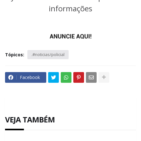
informações
Tópicos:
.#noticias/policial
Facebook
VEJA TAMBÉM