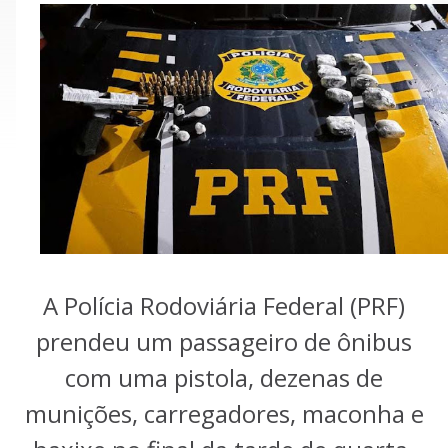
A Polícia Rodoviária Federal (PRF)
prendeu um passageiro de ônibus
com uma pistola, dezenas de
munições, carregadores, maconha e