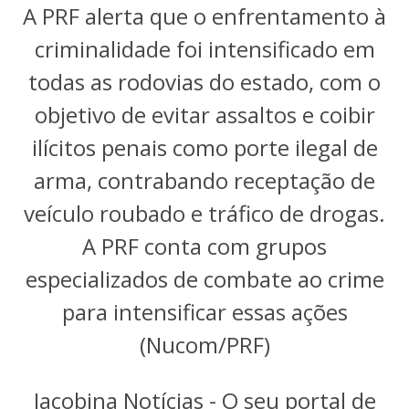
A PRF alerta que o enfrentamento à
criminalidade foi intensificado em
todas as rodovias do estado, com o
objetivo de evitar assaltos e coibir
ilícitos penais como porte ilegal de
arma, contrabando receptação de
veículo roubado e tráfico de drogas.
A PRF conta com grupos
especializados de combate ao crime
para intensificar essas ações
(Nucom/PRF)
Jacobina Notícias - O seu portal de