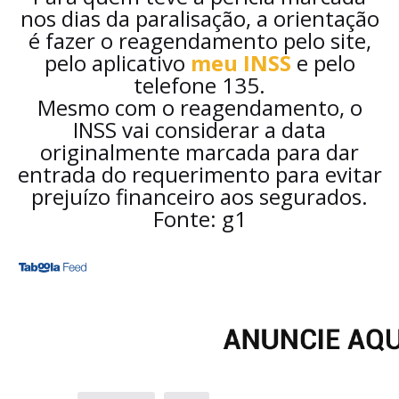
nos dias da paralisação, a orientação
é fazer o reagendamento pelo site,
pelo aplicativo
meu INSS
e pelo
telefone 135.
Mesmo com o reagendamento, o
INSS vai considerar a data
originalmente marcada para dar
entrada do requerimento para evitar
prejuízo financeiro aos segurados.
Fonte: g1