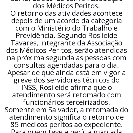
dos Médicos Peritos.
O retorno das atividades acontece
depois de um acordo da categoria
com o Ministério do Trabalho e
Previdência. Segundo Rosileide
Tavares, integrante da Associação
dos Médicos Peritos, serão atendidas
na próxima segunda as pessoas com
consultas agendadas para o dia.
Apesar de que ainda está em vigor a
greve dos servidores técnicos do
INSS, Rosileide afirma que o
atendimento será retomado com
funcionários terceirizados.
Somente em Salvador, a retomada do
atendimento significa o retorno de
85 médicos peritos ao expediente.
Para quem teve a perícia marcada