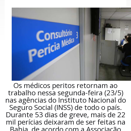
Os médicos peritos retornam ao
trabalho nessa segunda-feira (23/5)
nas agências do Instituto Nacional do
Seguro Social (INSS) de todo o país.
Durante 53 dias de greve, mais de 22
mil perícias deixaram de ser feitas na
Bahia, de acordo com a Associação