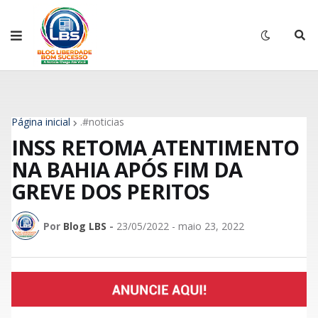
Página inicial
.#noticias
INSS RETOMA ATENTIMENTO
NA BAHIA APÓS FIM DA
GREVE DOS PERITOS
Por
Blog LBS
-
23/05/2022 - maio 23, 2022