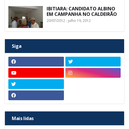
IBITIARA: CANDIDATO ALBINO
EM CAMPANHA NO CALDEIRÃO
20/07/2012 - julho 19, 2012
Siga
Mais lidas