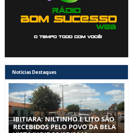
Notícias Destaques
IBITIARA: NILTINHO E LITO SÃO
RECEBIDOS PELO POVO DA BELA