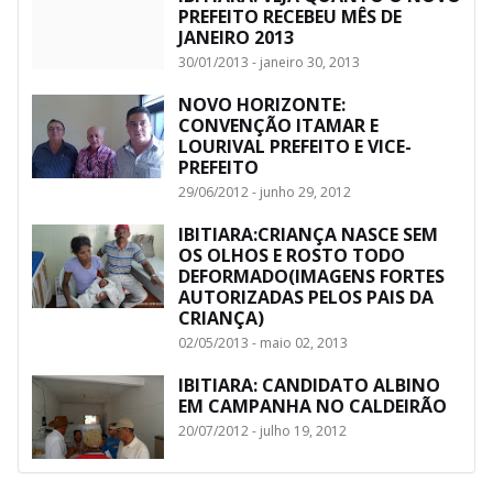
PREFEITO RECEBEU MÊS DE
JANEIRO 2013
30/01/2013 - janeiro 30, 2013
NOVO HORIZONTE:
CONVENÇÃO ITAMAR E
LOURIVAL PREFEITO E VICE-
PREFEITO
29/06/2012 - junho 29, 2012
IBITIARA:CRIANÇA NASCE SEM
OS OLHOS E ROSTO TODO
DEFORMADO(IMAGENS FORTES
AUTORIZADAS PELOS PAIS DA
CRIANÇA)
02/05/2013 - maio 02, 2013
IBITIARA: CANDIDATO ALBINO
EM CAMPANHA NO CALDEIRÃO
20/07/2012 - julho 19, 2012