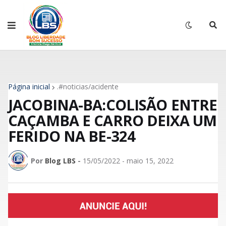
Página inicial
.#noticias/acidente
JACOBINA-BA:COLISÃO ENTRE
CAÇAMBA E CARRO DEIXA UM
FERIDO NA BE-324
Por
Blog LBS
-
15/05/2022 - maio 15, 2022