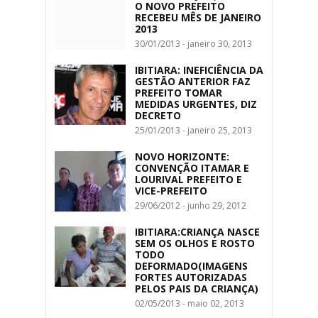
O NOVO PREFEITO
RECEBEU MÊS DE JANEIRO
2013
30/01/2013 - janeiro 30, 2013
IBITIARA: INEFICIÊNCIA DA
GESTÃO ANTERIOR FAZ
PREFEITO TOMAR
MEDIDAS URGENTES, DIZ
DECRETO
25/01/2013 - janeiro 25, 2013
NOVO HORIZONTE:
CONVENÇÃO ITAMAR E
LOURIVAL PREFEITO E
VICE-PREFEITO
29/06/2012 - junho 29, 2012
IBITIARA:CRIANÇA NASCE
SEM OS OLHOS E ROSTO
TODO
DEFORMADO(IMAGENS
FORTES AUTORIZADAS
PELOS PAIS DA CRIANÇA)
02/05/2013 - maio 02, 2013