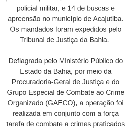
policial militar, e 14 de buscas e
apreensão no município de Acajutiba.
Os mandados foram expedidos pelo
Tribunal de Justiça da Bahia.
Deflagrada pelo Ministério Público do
Estado da Bahia, por meio da
Procuradoria-Geral de Justiça e do
Grupo Especial de Combate ao Crime
Organizado (GAECO), a operação foi
realizada em conjunto com a força
tarefa de combate a crimes praticados