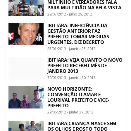
NILTINHO E VEREADORES FALA
PARA MULTIDÃO NA BELA VISTA
29/07/2012 - julho 29, 2012
IBITIARA: INEFICIÊNCIA DA
GESTÃO ANTERIOR FAZ
PREFEITO TOMAR MEDIDAS
URGENTES, DIZ DECRETO
25/01/2013 - janeiro 25, 2013
IBITIARA: VEJA QUANTO O NOVO
PREFEITO RECEBEU MÊS DE
JANEIRO 2013
30/01/2013 - janeiro 30, 2013
NOVO HORIZONTE:
CONVENÇÃO ITAMAR E
LOURIVAL PREFEITO E VICE-
PREFEITO
29/06/2012 - junho 29, 2012
IBITIARA:CRIANÇA NASCE SEM
OS OLHOS E ROSTO TODO