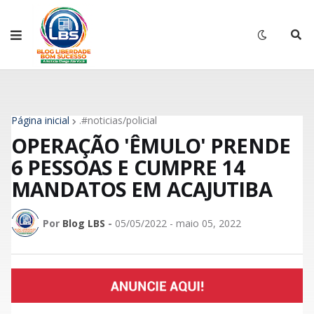
Página inicial
.#noticias/policial
OPERAÇÃO 'ÊMULO' PRENDE
6 PESSOAS E CUMPRE 14
MANDATOS EM ACAJUTIBA
Por
Blog LBS
-
05/05/2022 - maio 05, 2022