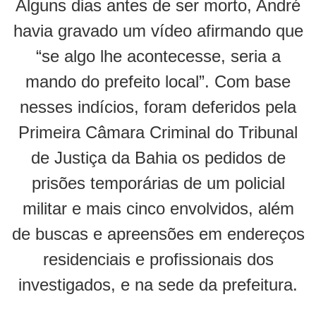
Alguns dias antes de ser morto, André
havia gravado um vídeo afirmando que
“se algo lhe acontecesse, seria a
mando do prefeito local”. Com base
nesses indícios, foram deferidos pela
Primeira Câmara Criminal do Tribunal
de Justiça da Bahia os pedidos de
prisões temporárias de um policial
militar e mais cinco envolvidos, além
de buscas e apreensões em endereços
residenciais e profissionais dos
investigados, e na sede da prefeitura.