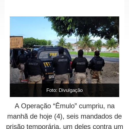
Foto: Divulgação
A Operação “Êmulo” cumpriu, na
manhã de hoje (4), seis mandados de
prisão temporária, um deles contra um