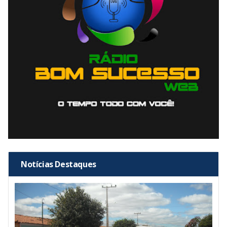
Notícias Destaques