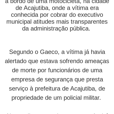
a bordo de uma motocicleta, na cidade
de Acajutiba, onde a vítima era
conhecida por cobrar do executivo
municipal atitudes mais transparentes
da administração pública.
Segundo o Gaeco, a vítima já havia
alertado que estava sofrendo ameaças
de morte por funcionários de uma
empresa de segurança que presta
serviço à prefeitura de Acajutiba, de
propriedade de um policial militar.