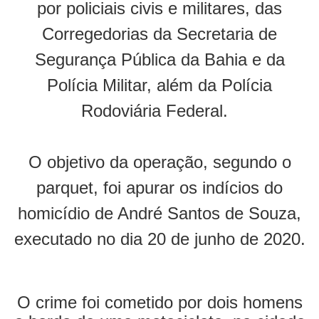
por policiais civis e militares, das
Corregedorias da Secretaria de
Segurança Pública da Bahia e da
Polícia Militar, além da Polícia
Rodoviária Federal.
O objetivo da operação, segundo o
parquet, foi apurar os indícios do
homicídio de André Santos de Souza,
executado no dia 20 de junho de 2020.
O crime foi cometido por dois homens