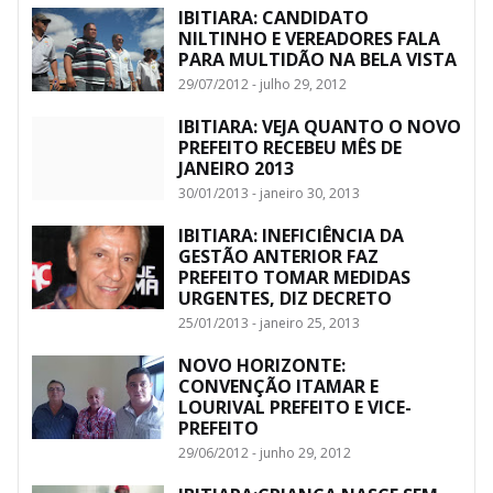
IBITIARA: CANDIDATO
NILTINHO E VEREADORES FALA
PARA MULTIDÃO NA BELA VISTA
29/07/2012 - julho 29, 2012
IBITIARA: VEJA QUANTO O NOVO
PREFEITO RECEBEU MÊS DE
JANEIRO 2013
30/01/2013 - janeiro 30, 2013
IBITIARA: INEFICIÊNCIA DA
GESTÃO ANTERIOR FAZ
PREFEITO TOMAR MEDIDAS
URGENTES, DIZ DECRETO
25/01/2013 - janeiro 25, 2013
NOVO HORIZONTE:
CONVENÇÃO ITAMAR E
LOURIVAL PREFEITO E VICE-
PREFEITO
29/06/2012 - junho 29, 2012