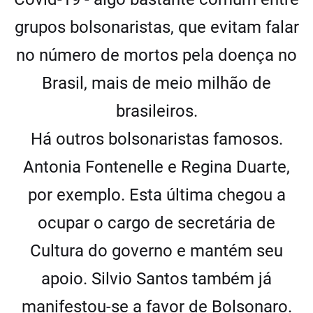
grupos bolsonaristas, que evitam falar
no número de mortos pela doença no
Brasil, mais de meio milhão de
brasileiros.
Há outros bolsonaristas famosos.
Antonia Fontenelle e Regina Duarte,
por exemplo. Esta última chegou a
ocupar o cargo de secretária de
Cultura do governo e mantém seu
apoio. Silvio Santos também já
manifestou-se a favor de Bolsonaro.