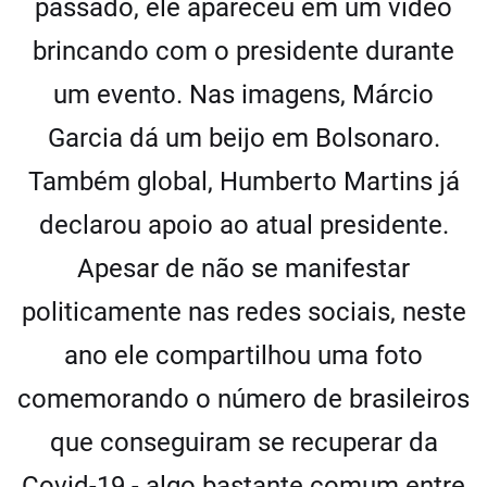
passado, ele apareceu em um vídeo
brincando com o presidente durante
um evento. Nas imagens, Márcio
Garcia dá um beijo em Bolsonaro.
Também global, Humberto Martins já
declarou apoio ao atual presidente.
Apesar de não se manifestar
politicamente nas redes sociais, neste
ano ele compartilhou uma foto
comemorando o número de brasileiros
que conseguiram se recuperar da
Covid-19 - algo bastante comum entre