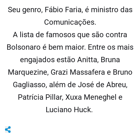
Seu genro, Fábio Faria, é ministro das
Comunicações.
A lista de famosos que são contra
Bolsonaro é bem maior. Entre os mais
engajados estão Anitta, Bruna
Marquezine, Grazi Massafera e Bruno
Gagliasso, além de José de Abreu,
Patrícia Pillar, Xuxa Meneghel e
Luciano Huck.