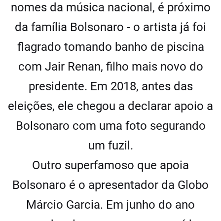
nomes da música nacional, é próximo
da família Bolsonaro - o artista já foi
flagrado tomando banho de piscina
com Jair Renan, filho mais novo do
presidente. Em 2018, antes das
eleições, ele chegou a declarar apoio a
Bolsonaro com uma foto segurando
um fuzil.
Outro superfamoso que apoia
Bolsonaro é o apresentador da Globo
Márcio Garcia. Em junho do ano