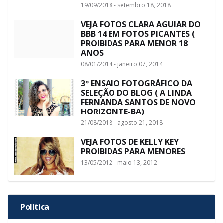
19/09/2018 - setembro 18, 2018
VEJA FOTOS CLARA AGUIAR DO
BBB 14 EM FOTOS PICANTES (
PROIBIDAS PARA MENOR 18
ANOS
08/01/2014 - janeiro 07, 2014
3º ENSAIO FOTOGRÁFICO DA
SELEÇÃO DO BLOG ( A LINDA
FERNANDA SANTOS DE NOVO
HORIZONTE-BA)
21/08/2018 - agosto 21, 2018
VEJA FOTOS DE KELLY KEY
PROIBIDAS PARA MENORES
13/05/2012 - maio 13, 2012
Política