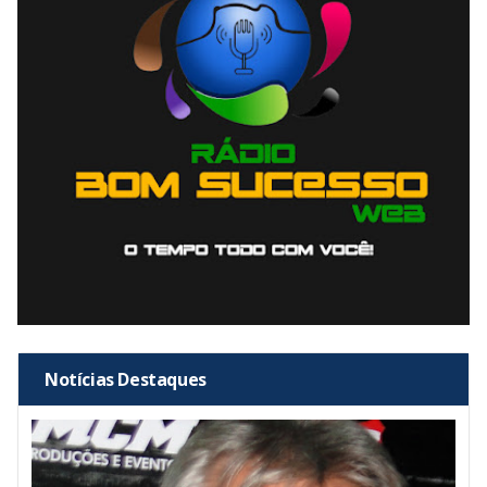
Notícias Destaques