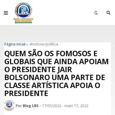
Página inicial
.#noticias/política
QUEM SÃO OS FOMOSOS E
GLOBAIS QUE AINDA APOIAM
O PRESIDENTE JAIR
BOLSONARO UMA PARTE DE
CLASSE ARTÍSTICA APOIA O
PRESIDENTE
Por
Blog LBS
-
17/05/2022 - maio 17, 2022