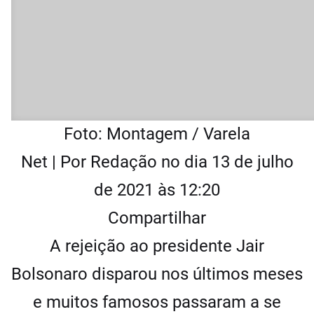
Foto: Montagem / Varela
Net |
Por Redação
no dia 13 de julho
de 2021 às 12:20
Compartilhar
A rejeição ao presidente Jair
Bolsonaro disparou nos últimos meses
e muitos famosos passaram a se