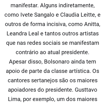
manifestar. Alguns indiretamente,
como Ivete Sangalo e Claudia Leitte, e
outros de forma incisiva, como Anitta,
Leandra Leal e tantos outros artistas
que nas redes sociais se manifestam
contrário ao atual presidente.
Apesar disso, Bolsonaro ainda tem
apoio de parte da classe artística. Os
cantores sertanejos são os maiores
apoiadores do presidente. Gusttavo
Lima, por exemplo, um dos maiores