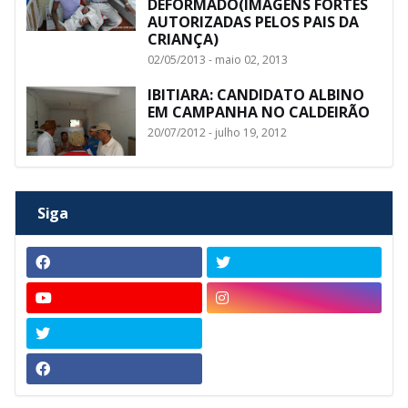
DEFORMADO(IMAGENS FORTES
AUTORIZADAS PELOS PAIS DA
CRIANÇA)
02/05/2013 - maio 02, 2013
IBITIARA: CANDIDATO ALBINO
EM CAMPANHA NO CALDEIRÃO
20/07/2012 - julho 19, 2012
Siga