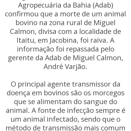
Agropecuária da Bahia (Adab)
confirmou que a morte de um animal
bovino na zona rural de Miguel
Calmon, divisa com a localidade de
Itaitu, em Jacobina, foi raiva. A
informação foi repassada pelo
gerente da Adab de Miguel Calmon,
André Varjão.
O principal agente transmissor da
doença em bovinos são os morcegos
que se alimentam do sangue do
animal. A fonte de infecção sempre é
um animal infectado, sendo que o
método de transmissão mais comum