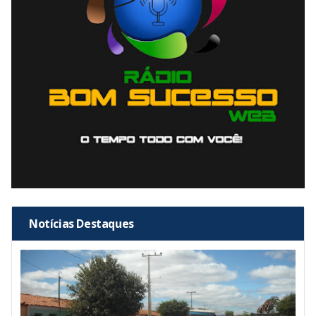
Notícias Destaques