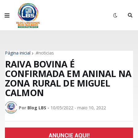
Página inicial
.#noticias
RAIVA BOVINA É
CONFIRMADA EM ANINAL NA
ZONA RURAL DE MIGUEL
CALMON
Por
Blog LBS
-
10/05/2022 - maio 10, 2022