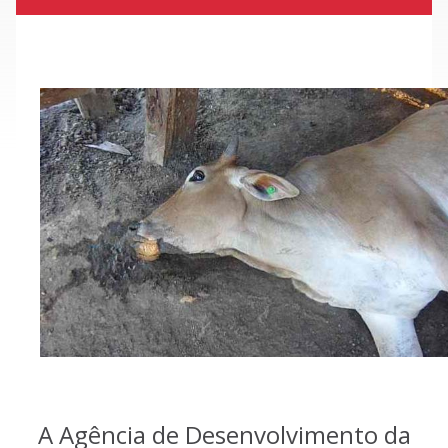
A Agência de Desenvolvimento da