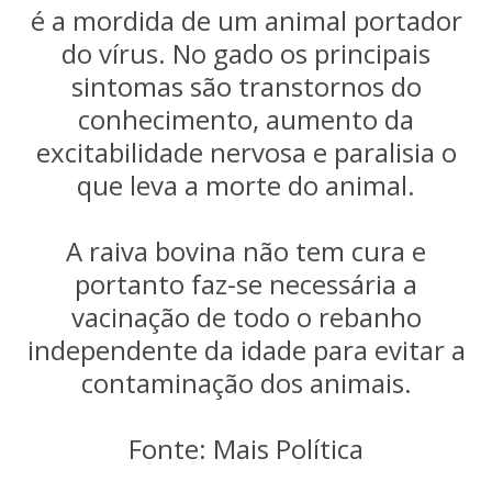
é a mordida de um animal portador
do vírus. No gado os principais
sintomas são transtornos do
conhecimento, aumento da
excitabilidade nervosa e paralisia o
que leva a morte do animal.
A raiva bovina não tem cura e
portanto faz-se necessária a
vacinação de todo o rebanho
independente da idade para evitar a
contaminação dos animais.
Fonte: Mais Política