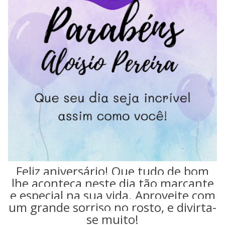
Feliz aniversário! Que tudo de bom
lhe aconteça neste dia tão marcante
e especial na sua vida. Aproveite com
um grande sorriso no rosto, e divirta-
se muito!