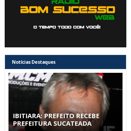
Notícias Destaques
IBITIARA: PREFEITO RECEBE
PREFEITURA SUCATEADA