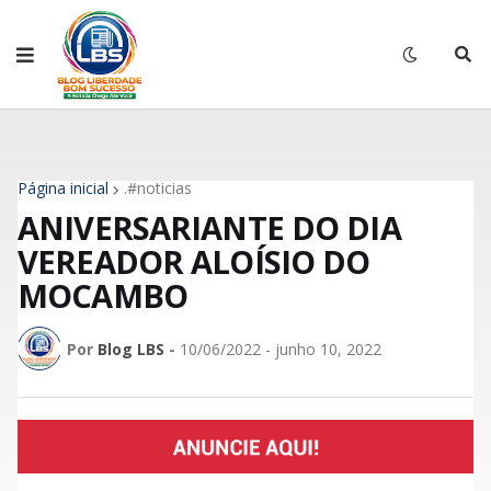
Página inicial
.#noticias
ANIVERSARIANTE DO DIA
VEREADOR ALOÍSIO DO
MOCAMBO
Por
Blog LBS
-
10/06/2022 - junho 10, 2022