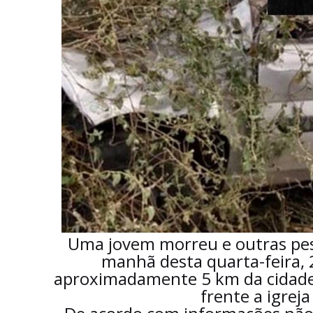
Uma jovem morreu e outras pes
manhã desta quarta-feira, 
aproximadamente 5 km da cidade
frente a igrej