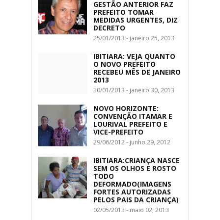
GESTÃO ANTERIOR FAZ
PREFEITO TOMAR
MEDIDAS URGENTES, DIZ
DECRETO
25/01/2013 - janeiro 25, 2013
IBITIARA: VEJA QUANTO
O NOVO PREFEITO
RECEBEU MÊS DE JANEIRO
2013
30/01/2013 - janeiro 30, 2013
NOVO HORIZONTE:
CONVENÇÃO ITAMAR E
LOURIVAL PREFEITO E
VICE-PREFEITO
29/06/2012 - junho 29, 2012
IBITIARA:CRIANÇA NASCE
SEM OS OLHOS E ROSTO
TODO
DEFORMADO(IMAGENS
FORTES AUTORIZADAS
PELOS PAIS DA CRIANÇA)
02/05/2013 - maio 02, 2013