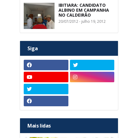
IBITIARA: CANDIDATO
ALBINO EM CAMPANHA
NO CALDEIRÃO
20/07/2012 - julho 19, 2012
Siga
Mais lidas