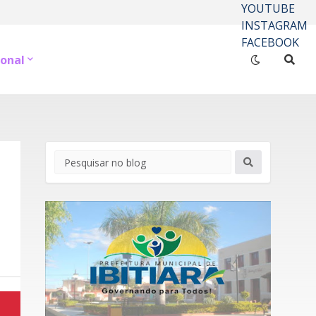
YOUTUBE
INSTAGRAM
FACEBOOK
onal