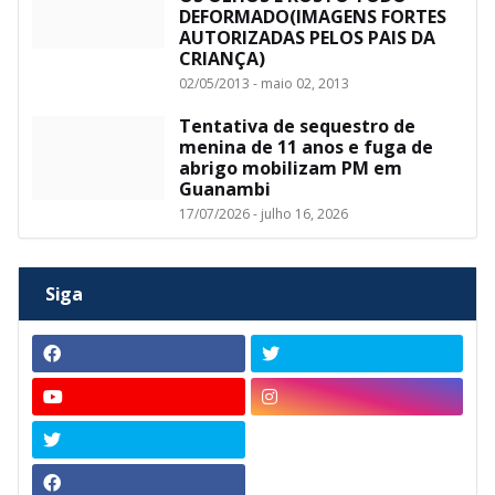
DEFORMADO(IMAGENS FORTES
AUTORIZADAS PELOS PAIS DA
CRIANÇA)
02/05/2013 - maio 02, 2013
Tentativa de sequestro de
menina de 11 anos e fuga de
abrigo mobilizam PM em
Guanambi
17/07/2026 - julho 16, 2026
Siga