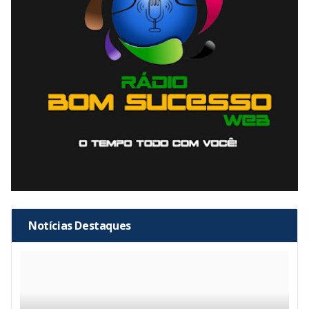
Notícias Destaques