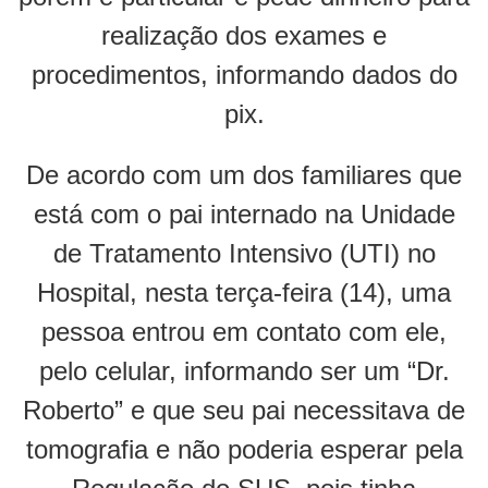
realização dos exames e
procedimentos, informando dados do
pix.
De acordo com um dos familiares que
está com o pai internado na Unidade
de Tratamento Intensivo (UTI) no
Hospital, nesta terça-feira (14), uma
pessoa entrou em contato com ele,
pelo celular, informando ser um “Dr.
Roberto” e que seu pai necessitava de
tomografia e não poderia esperar pela