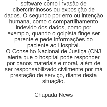
software como invasão de
cibercriminosos ou exposição de
dados. O segundo por erro ou intenção
humana, como o compartilhamento
indevido dos dados, como por
exemplo, quando o golpista finge ser
parente e pede informações do
paciente ao Hospital.
O Conselho Nacional de Justiça (CNJ
alerta que o hospital pode responder
por danos materiais e moral, além de
ser responsabilizado civilmente por má
prestação de serviço, diante desta
situação.
Chapada News