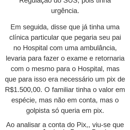
Regulação do SUS, pois tinha
urgência.
Em seguida, disse que já tinha uma
clínica particular que pegaria seu pai
no Hospital com uma ambulância,
levaria para fazer o exame e retornaria
com o mesmo para o Hospital, mas
que para isso era necessário um pix de
R$1.500,00. O familiar tinha o valor em
espécie, mas não em conta, mas o
golpista só queria em pix.
Ao analisar a conta do Pix,, viu-se que