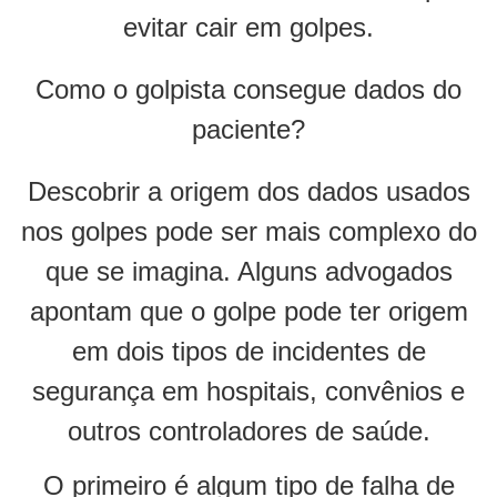
evitar cair em golpes.
Como o golpista consegue dados do
paciente?
Descobrir a origem dos dados usados
nos golpes pode ser mais complexo do
que se imagina. Alguns advogados
apontam que o golpe pode ter origem
em dois tipos de incidentes de
segurança em hospitais, convênios e
outros controladores de saúde.
O primeiro é algum tipo de falha de