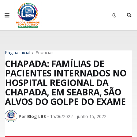
Página inicial
.#noticias
CHAPADA: FAMÍLIAS DE
PACIENTES INTERNADOS NO
HOSPITAL REGIONAL DA
CHAPADA, EM SEABRA, SÃO
ALVOS DO GOLPE DO EXAME
Por
Blog LBS
-
15/06/2022 - junho 15, 2022