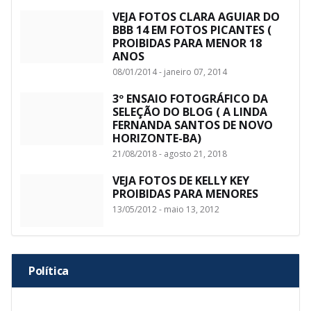
VEJA FOTOS CLARA AGUIAR DO
BBB 14 EM FOTOS PICANTES (
PROIBIDAS PARA MENOR 18
ANOS
08/01/2014 - janeiro 07, 2014
3º ENSAIO FOTOGRÁFICO DA
SELEÇÃO DO BLOG ( A LINDA
FERNANDA SANTOS DE NOVO
HORIZONTE-BA)
21/08/2018 - agosto 21, 2018
VEJA FOTOS DE KELLY KEY
PROIBIDAS PARA MENORES
13/05/2012 - maio 13, 2012
Política