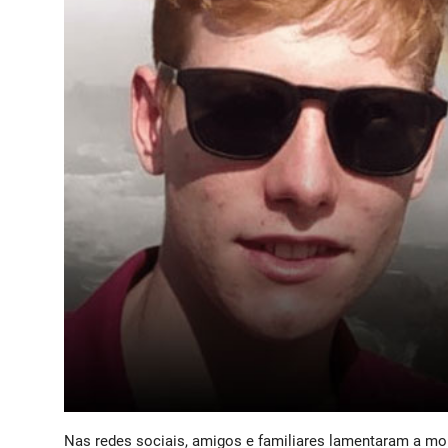
Nas redes sociais, amigos e familiares lamentaram a mor