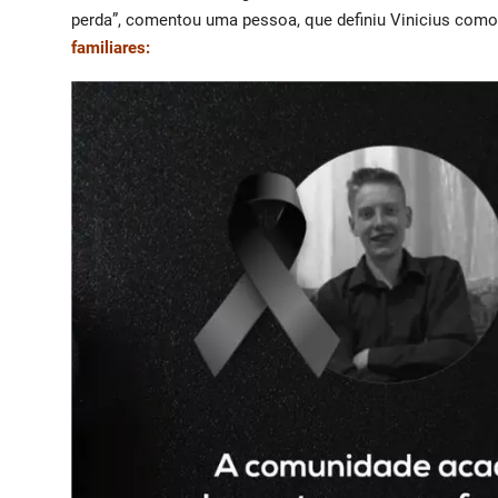
perda”, comentou uma pessoa, que definiu Vinicius com
familiares: