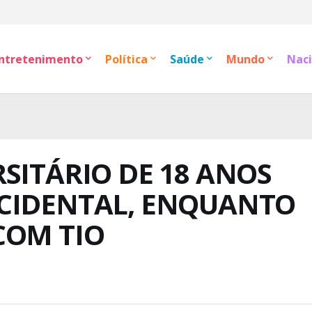
ntretenimento
Política
Saúde
Mundo
Naci
SITÁRIO DE 18 ANOS
CIDENTAL, ENQUANTO
COM TIO