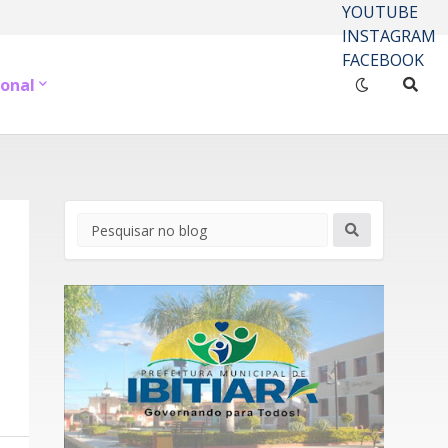
YOUTUBE
INSTAGRAM
FACEBOOK
onal