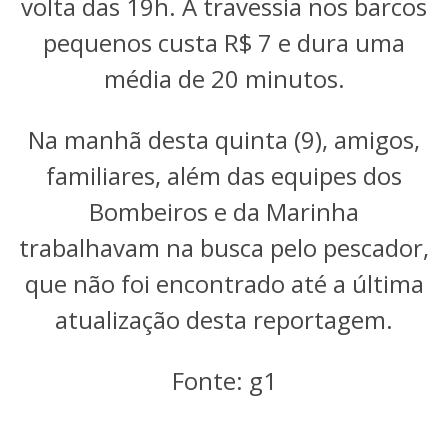
volta das 19h. A travessia nos barcos
pequenos custa R$ 7 e dura uma
média de 20 minutos.
Na manhã desta quinta (9), amigos,
familiares, além das equipes dos
Bombeiros e da Marinha
trabalhavam na busca pelo pescador,
que não foi encontrado até a última
atualização desta reportagem.
Fonte: g1