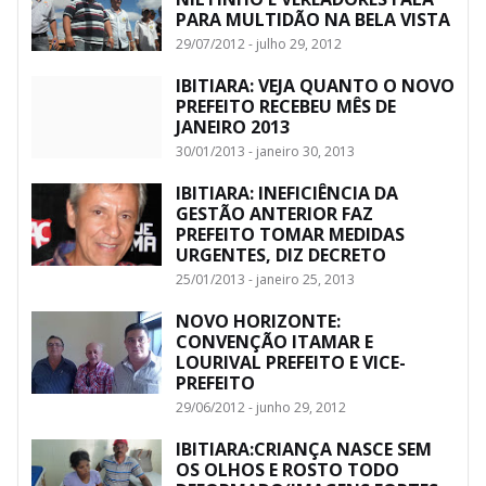
PARA MULTIDÃO NA BELA VISTA
29/07/2012 - julho 29, 2012
IBITIARA: VEJA QUANTO O NOVO
PREFEITO RECEBEU MÊS DE
JANEIRO 2013
30/01/2013 - janeiro 30, 2013
IBITIARA: INEFICIÊNCIA DA
GESTÃO ANTERIOR FAZ
PREFEITO TOMAR MEDIDAS
URGENTES, DIZ DECRETO
25/01/2013 - janeiro 25, 2013
NOVO HORIZONTE:
CONVENÇÃO ITAMAR E
LOURIVAL PREFEITO E VICE-
PREFEITO
29/06/2012 - junho 29, 2012
IBITIARA:CRIANÇA NASCE SEM
OS OLHOS E ROSTO TODO