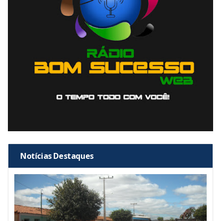
Notícias Destaques