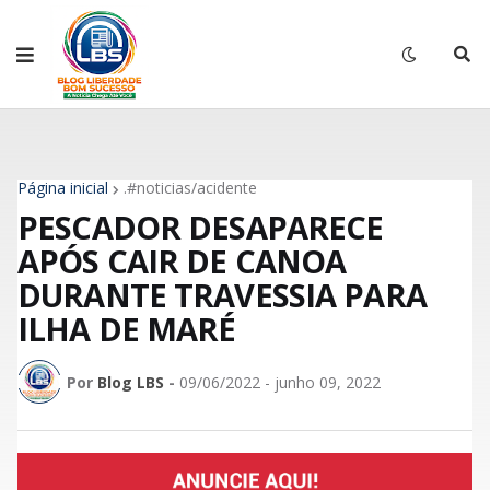
Página inicial
.#noticias/acidente
PESCADOR DESAPARECE
APÓS CAIR DE CANOA
DURANTE TRAVESSIA PARA
ILHA DE MARÉ
Por
Blog LBS
-
09/06/2022 - junho 09, 2022