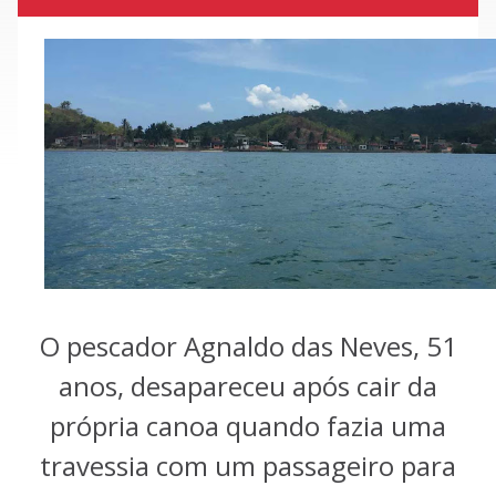
O pescador Agnaldo das Neves, 51
anos, desapareceu após cair da
própria canoa quando fazia uma
travessia com um passageiro para