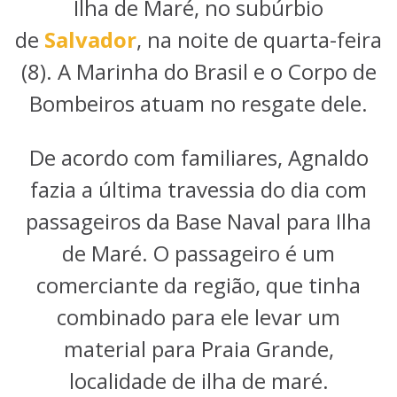
Ilha de Maré, no subúrbio
de
Salvador
, na noite de quarta-feira
(8). A Marinha do Brasil e o Corpo de
Bombeiros atuam no resgate dele.
De acordo com familiares, Agnaldo
fazia a última travessia do dia com
passageiros da Base Naval para Ilha
de Maré. O passageiro é um
comerciante da região, que tinha
combinado para ele levar um
material para Praia Grande,
localidade de ilha de maré.