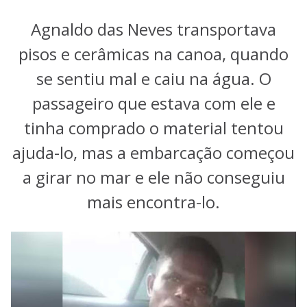
Agnaldo das Neves transportava
pisos e cerâmicas na canoa, quando
se sentiu mal e caiu na água. O
passageiro que estava com ele e
tinha comprado o material tentou
ajuda-lo, mas a embarcação começou
a girar no mar e ele não conseguiu
mais encontra-lo.