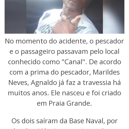
No momento do acidente, o pescador
e o passageiro passavam pelo local
conhecido como "Canal". De acordo
com a prima do pescador, Marildes
Neves, Agnaldo já faz a travessia há
muitos anos. Ele nasceu e foi criado
em Praia Grande.
Os dois saíram da Base Naval, por