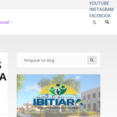
YOUTUBE
INSTAGRAM
FACEBOOK
onal
S
NA