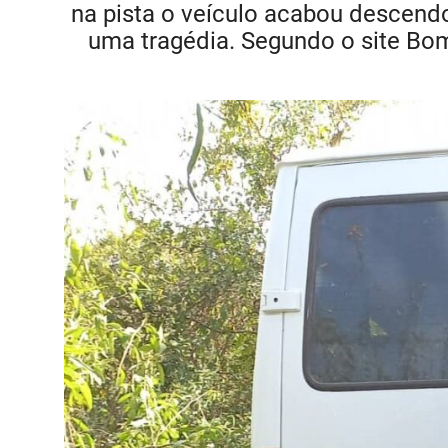
na pista o veículo acabou descend
uma tragédia. Segundo o site Bom