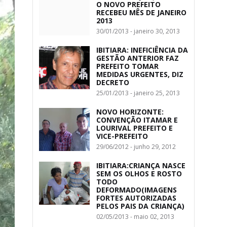
O NOVO PREFEITO
RECEBEU MÊS DE JANEIRO
2013
30/01/2013 - janeiro 30, 2013
IBITIARA: INEFICIÊNCIA DA
GESTÃO ANTERIOR FAZ
PREFEITO TOMAR
MEDIDAS URGENTES, DIZ
DECRETO
25/01/2013 - janeiro 25, 2013
NOVO HORIZONTE:
CONVENÇÃO ITAMAR E
LOURIVAL PREFEITO E
VICE-PREFEITO
29/06/2012 - junho 29, 2012
IBITIARA:CRIANÇA NASCE
SEM OS OLHOS E ROSTO
TODO
DEFORMADO(IMAGENS
FORTES AUTORIZADAS
PELOS PAIS DA CRIANÇA)
02/05/2013 - maio 02, 2013