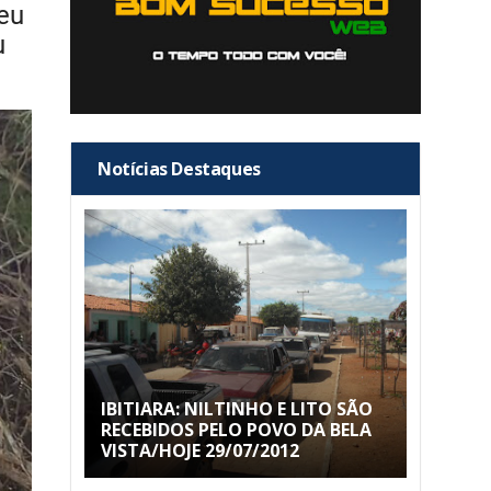
eu
u
Notícias Destaques
IBITIARA: NILTINHO E LITO SÃO
RECEBIDOS PELO POVO DA BELA
VISTA/HOJE 29/07/2012