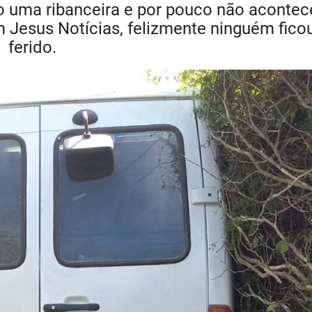
o uma ribanceira e por pouco não acontec
 Jesus Notícias, felizmente ninguém fico
ferido.