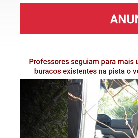
Professores seguiam para mais u
buracos existentes na pista o 