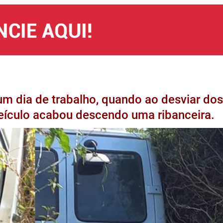
m dia de trabalho, quando ao desviar dos
veículo acabou descendo uma ribanceira.