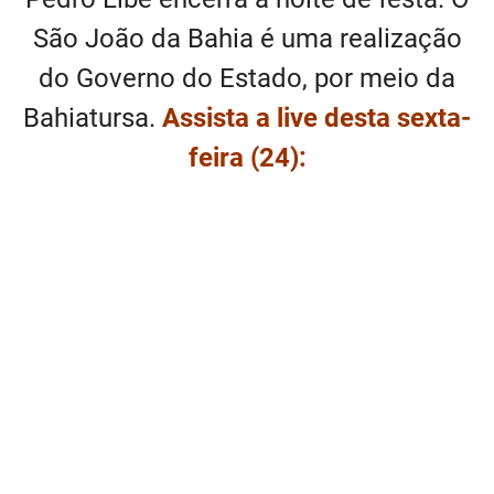
São João da Bahia é uma realização
do Governo do Estado, por meio da
Bahiatursa.
Assista a live desta sexta-
feira (24):