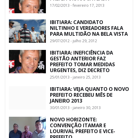
17/02/2013 - fevereiro 17, 2013
IBITIARA: CANDIDATO
NILTINHO E VEREADORES FALA
PARA MULTIDÃO NA BELA VISTA
29/07/2012 - julho 29, 2012
IBITIARA: INEFICIÊNCIA DA
GESTÃO ANTERIOR FAZ
PREFEITO TOMAR MEDIDAS
URGENTES, DIZ DECRETO
25/01/2013 - janeiro 25, 2013
IBITIARA: VEJA QUANTO O NOVO
PREFEITO RECEBEU MÊS DE
JANEIRO 2013
30/01/2013 - janeiro 30, 2013
NOVO HORIZONTE:
CONVENÇÃO ITAMAR E
LOURIVAL PREFEITO E VICE-
PREFEITO