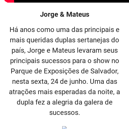
Jorge & Mateus
Há anos como uma das principais e
mais queridas duplas sertanejas do
país, Jorge e Mateus levaram seus
principais sucessos para o show no
Parque de Exposições de Salvador,
nesta sexta, 24 de junho. Uma das
atrações mais esperadas da noite, a
dupla fez a alegria da galera de
sucessos.