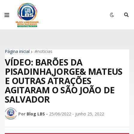
Página inicial
.#noticias
VÍDEO: BARÕES DA
PISADINHA,JORGE& MATEUS
E OUTRAS ATRAÇÕES
AGITARAM O SÃO JOÃO DE
SALVADOR
Por
Blog LBS
-
25/06/2022 - junho 25, 2022