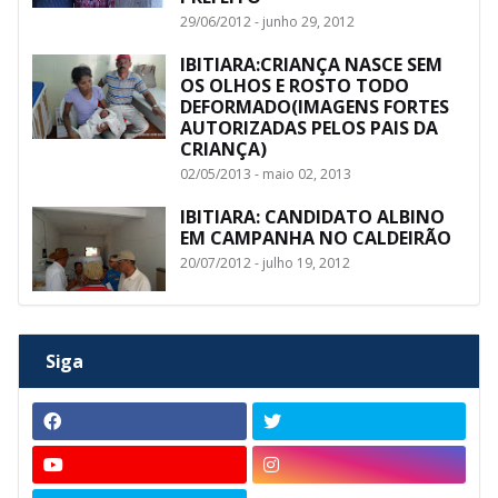
29/06/2012 - junho 29, 2012
IBITIARA:CRIANÇA NASCE SEM
OS OLHOS E ROSTO TODO
DEFORMADO(IMAGENS FORTES
AUTORIZADAS PELOS PAIS DA
CRIANÇA)
02/05/2013 - maio 02, 2013
IBITIARA: CANDIDATO ALBINO
EM CAMPANHA NO CALDEIRÃO
20/07/2012 - julho 19, 2012
Siga