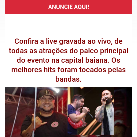
Confira a live gravada ao vivo, de
todas as atrações do palco principal
do evento na capital baiana. Os
melhores hits foram tocados pelas
bandas.