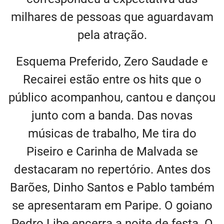
milhares de pessoas que aguardavam
pela atração.
Esquema Preferido, Zero Saudade e
Recairei estão entre os hits que o
público acompanhou, cantou e dançou
junto com a banda. Das novas
músicas de trabalho, Me tira do
Piseiro e Carinha de Malvada se
destacaram no repertório. Antes dos
Barões, Dinho Santos e Pablo também
se apresentaram em Paripe. O goiano
Pedro Libe encerra a noite de festa. O