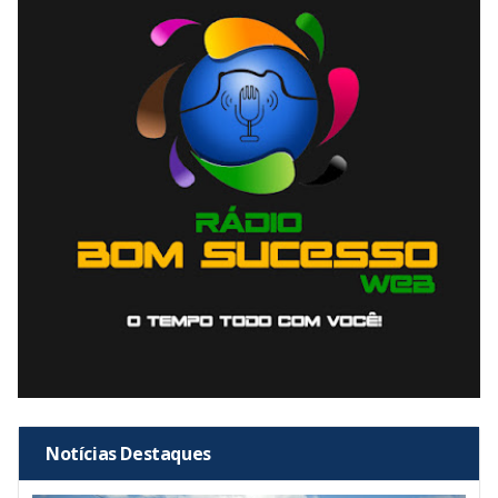
Notícias Destaques