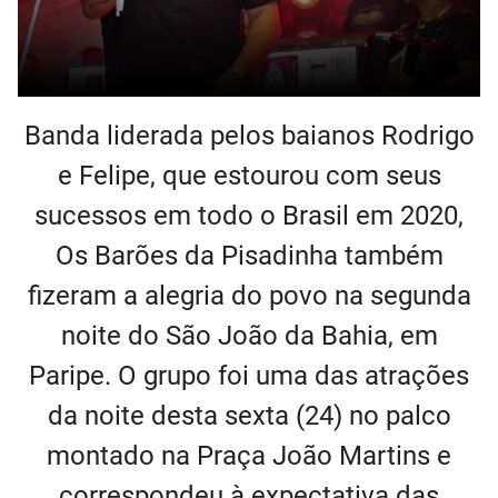
Banda liderada pelos baianos Rodrigo
e Felipe, que estourou com seus
sucessos em todo o Brasil em 2020,
Os Barões da Pisadinha também
fizeram a alegria do povo na segunda
noite do São João da Bahia, em
Paripe. O grupo foi uma das atrações
da noite desta sexta (24) no palco
montado na Praça João Martins e
correspondeu à expectativa das