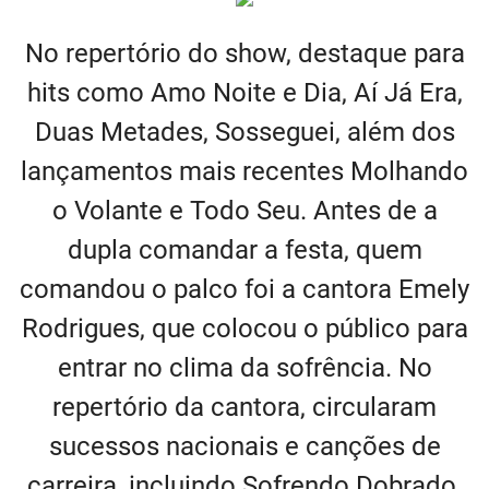
No repertório do show, destaque para
hits como Amo Noite e Dia, Aí Já Era,
Duas Metades, Sosseguei, além dos
lançamentos mais recentes Molhando
o Volante e Todo Seu. Antes de a
dupla comandar a festa, quem
comandou o palco foi a cantora Emely
Rodrigues, que colocou o público para
entrar no clima da sofrência. No
repertório da cantora, circularam
sucessos nacionais e canções de
carreira, incluindo Sofrendo Dobrado.