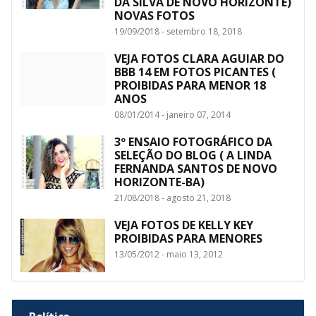
DA SILVA DE NOVO HORIZONTE)
NOVAS FOTOS
19/09/2018 - setembro 18, 2018
VEJA FOTOS CLARA AGUIAR DO
BBB 14 EM FOTOS PICANTES (
PROIBIDAS PARA MENOR 18
ANOS
08/01/2014 - janeiro 07, 2014
3º ENSAIO FOTOGRÁFICO DA
SELEÇÃO DO BLOG ( A LINDA
FERNANDA SANTOS DE NOVO
HORIZONTE-BA)
21/08/2018 - agosto 21, 2018
VEJA FOTOS DE KELLY KEY
PROIBIDAS PARA MENORES
13/05/2012 - maio 13, 2012