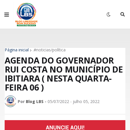
Página inicial
.#noticias/política
AGENDA DO GOVERNADOR
RUI COSTA NO MUNICÍPIO DE
IBITIARA ( NESTA QUARTA-
FEIRA 06 )
Por
Blog LBS
-
05/07/2022 - julho 05, 2022