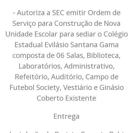
- Autoriza a SEC emitir Ordem de
Serviço para Construção de Nova
Unidade Escolar para sediar o Colégio
Estadual Evilásio Santana Gama
composta de 06 Salas, Biblioteca,
Laboratórios, Administrativo,
Refeitório, Auditório, Campo de
Futebol Society, Vestiário e Ginásio
Coberto Existente
Entrega