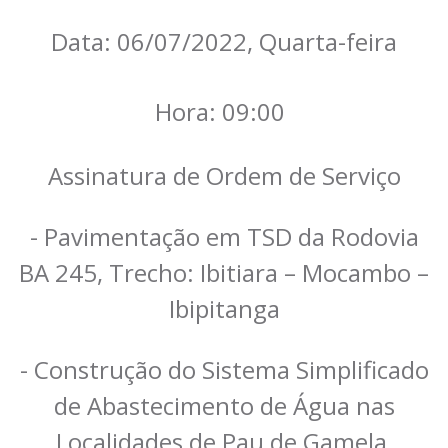
Data: 06/07/2022, Quarta-feira
Hora: 09:00
Assinatura de Ordem de Serviço
- Pavimentação em TSD da Rodovia
BA 245, Trecho: Ibitiara – Mocambo –
Ibipitanga
- Construção do Sistema Simplificado
de Abastecimento de Água nas
Localidades de Pau de Gamela,