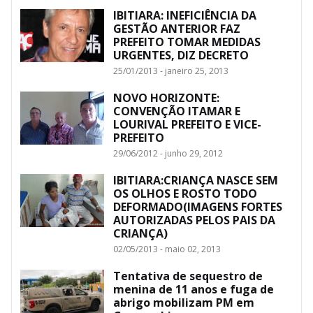
IBITIARA: INEFICIÊNCIA DA
GESTÃO ANTERIOR FAZ
PREFEITO TOMAR MEDIDAS
URGENTES, DIZ DECRETO
25/01/2013 - janeiro 25, 2013
NOVO HORIZONTE:
CONVENÇÃO ITAMAR E
LOURIVAL PREFEITO E VICE-
PREFEITO
29/06/2012 - junho 29, 2012
IBITIARA:CRIANÇA NASCE SEM
OS OLHOS E ROSTO TODO
DEFORMADO(IMAGENS FORTES
AUTORIZADAS PELOS PAIS DA
CRIANÇA)
02/05/2013 - maio 02, 2013
Tentativa de sequestro de
menina de 11 anos e fuga de
abrigo mobilizam PM em