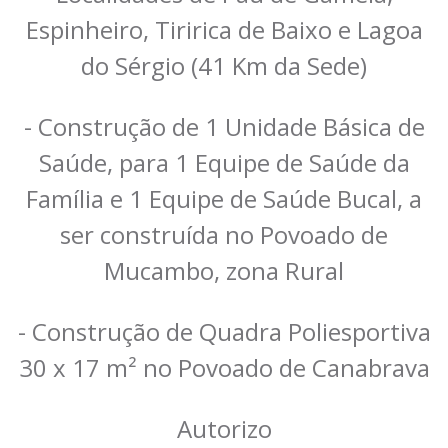
Espinheiro, Tiririca de Baixo e Lagoa
do Sérgio (41 Km da Sede)
- Construção de 1 Unidade Básica de
Saúde, para 1 Equipe de Saúde da
Família e 1 Equipe de Saúde Bucal, a
ser construída no Povoado de
Mucambo, zona Rural
- Construção de Quadra Poliesportiva
30 x 17 m² no Povoado de Canabrava
Autorizo