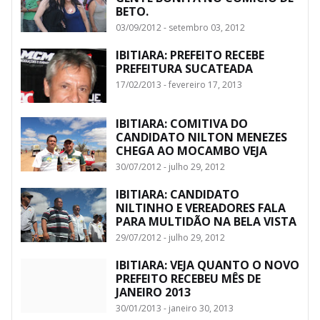
BETO.
03/09/2012 - setembro 03, 2012
IBITIARA: PREFEITO RECEBE
PREFEITURA SUCATEADA
17/02/2013 - fevereiro 17, 2013
IBITIARA: COMITIVA DO
CANDIDATO NILTON MENEZES
CHEGA AO MOCAMBO VEJA
30/07/2012 - julho 29, 2012
IBITIARA: CANDIDATO
NILTINHO E VEREADORES FALA
PARA MULTIDÃO NA BELA VISTA
29/07/2012 - julho 29, 2012
IBITIARA: VEJA QUANTO O NOVO
PREFEITO RECEBEU MÊS DE
JANEIRO 2013
30/01/2013 - janeiro 30, 2013