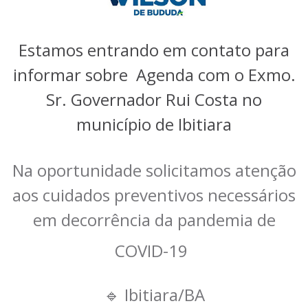
Estamos entrando em contato para
informar sobre Agenda com o Exmo.
Sr. Governador Rui Costa no
município de Ibitiara
Na oportunidade solicitamos atenção
aos cuidados preventivos necessários
em decorrência da pandemia de
COVID-19
🔹
Ibitiara/BA