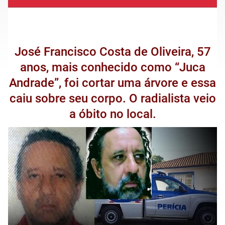
José Francisco Costa de Oliveira, 57
anos, mais conhecido como “Juca
Andrade”, foi cortar uma árvore e essa
caiu sobre seu corpo. O radialista veio
a óbito no local.