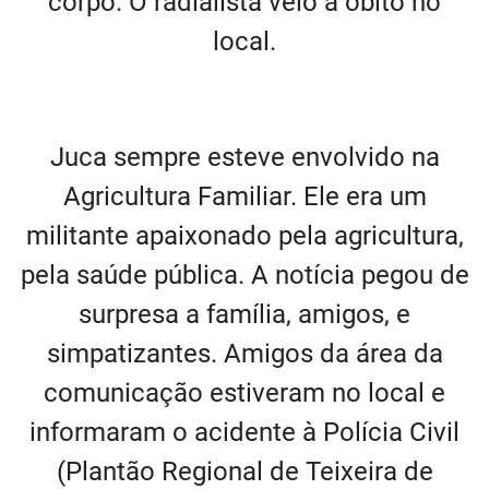
corpo. O radialista veio a óbito no
local.
Juca sempre esteve envolvido na
Agricultura Familiar. Ele era um
militante apaixonado pela agricultura,
pela saúde pública. A notícia pegou de
surpresa a família, amigos, e
simpatizantes. Amigos da área da
comunicação estiveram no local e
informaram o acidente à Polícia Civil
(Plantão Regional de Teixeira de