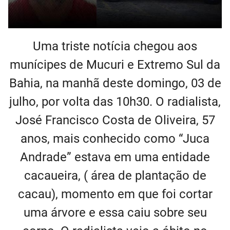
Uma triste notícia chegou aos
munícipes de Mucuri e Extremo Sul da
Bahia, na manhã deste domingo, 03 de
julho, por volta das 10h30. O radialista,
José Francisco Costa de Oliveira, 57
anos, mais conhecido como “Juca
Andrade” estava em uma entidade
cacaueira, ( área de plantação de
cacau), momento em que foi cortar
uma árvore e essa caiu sobre seu