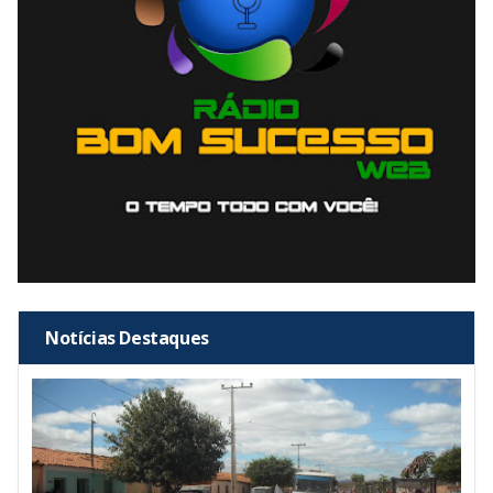
Notícias Destaques