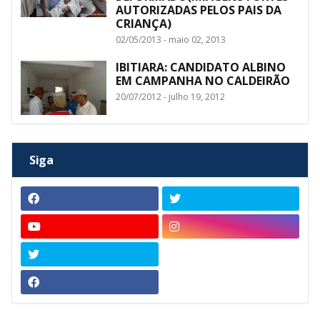
AUTORIZADAS PELOS PAIS DA
CRIANÇA)
02/05/2013 - maio 02, 2013
IBITIARA: CANDIDATO ALBINO
EM CAMPANHA NO CALDEIRÃO
20/07/2012 - julho 19, 2012
Siga