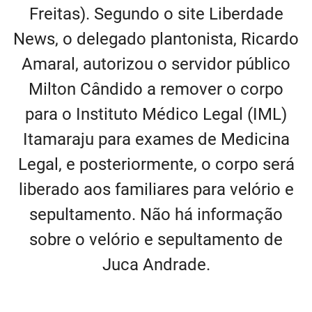
Freitas). Segundo o site Liberdade
News, o delegado plantonista, Ricardo
Amaral, autorizou o servidor público
Milton Cândido a remover o corpo
para o Instituto Médico Legal (IML)
Itamaraju para exames de Medicina
Legal, e posteriormente, o corpo será
liberado aos familiares para velório e
sepultamento. Não há informação
sobre o velório e sepultamento de
Juca Andrade.