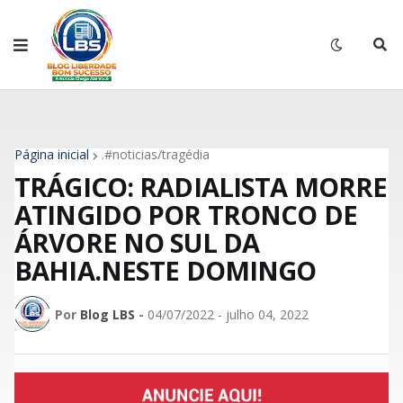
Página inicial
.#noticias/tragédia
TRÁGICO: RADIALISTA MORRE
ATINGIDO POR TRONCO DE
ÁRVORE NO SUL DA
BAHIA.NESTE DOMINGO
Por
Blog LBS
-
04/07/2022 - julho 04, 2022