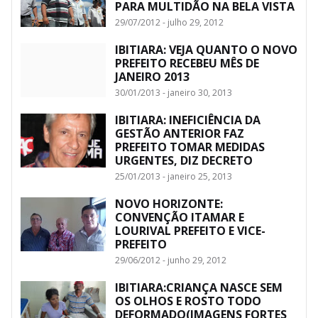
PARA MULTIDÃO NA BELA VISTA
29/07/2012 - julho 29, 2012
IBITIARA: VEJA QUANTO O NOVO
PREFEITO RECEBEU MÊS DE
JANEIRO 2013
30/01/2013 - janeiro 30, 2013
IBITIARA: INEFICIÊNCIA DA
GESTÃO ANTERIOR FAZ
PREFEITO TOMAR MEDIDAS
URGENTES, DIZ DECRETO
25/01/2013 - janeiro 25, 2013
NOVO HORIZONTE:
CONVENÇÃO ITAMAR E
LOURIVAL PREFEITO E VICE-
PREFEITO
29/06/2012 - junho 29, 2012
IBITIARA:CRIANÇA NASCE SEM
OS OLHOS E ROSTO TODO
DEFORMADO(IMAGENS FORTES