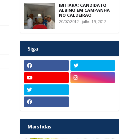
IBITIARA: CANDIDATO
ALBINO EM CAMPANHA
NO CALDEIRÃO
20/07/2012 - julho 19, 2012
Siga
Mais lidas