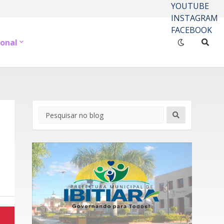
YOUTUBE
INSTAGRAM
FACEBOOK
onal