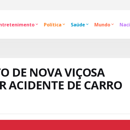
ntretenimento
Política
Saúde
Mundo
Naci
TO DE NOVA VIÇOSA
R ACIDENTE DE CARRO