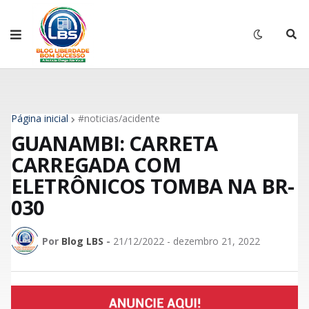
Página inicial
#noticias/acidente
GUANAMBI: CARRETA
CARREGADA COM
ELETRÔNICOS TOMBA NA BR-
030
Por
Blog LBS
-
21/12/2022 - dezembro 21, 2022