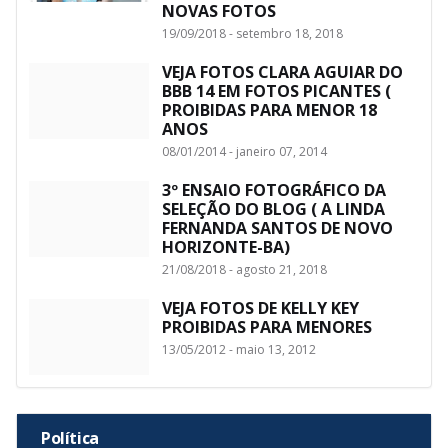
NOVAS FOTOS
19/09/2018 - setembro 18, 2018
VEJA FOTOS CLARA AGUIAR DO
BBB 14 EM FOTOS PICANTES (
PROIBIDAS PARA MENOR 18
ANOS
08/01/2014 - janeiro 07, 2014
3º ENSAIO FOTOGRÁFICO DA
SELEÇÃO DO BLOG ( A LINDA
FERNANDA SANTOS DE NOVO
HORIZONTE-BA)
21/08/2018 - agosto 21, 2018
VEJA FOTOS DE KELLY KEY
PROIBIDAS PARA MENORES
13/05/2012 - maio 13, 2012
Política