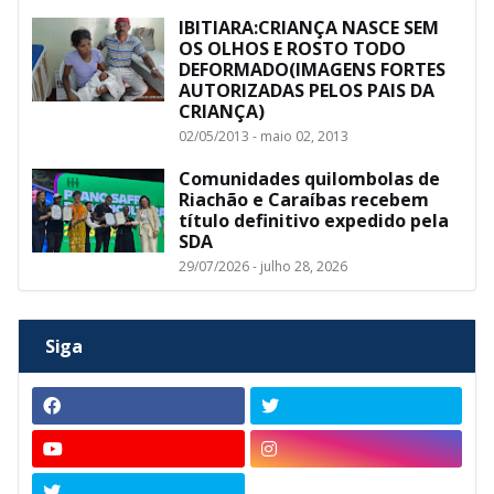
IBITIARA:CRIANÇA NASCE SEM
OS OLHOS E ROSTO TODO
DEFORMADO(IMAGENS FORTES
AUTORIZADAS PELOS PAIS DA
CRIANÇA)
02/05/2013 - maio 02, 2013
Comunidades quilombolas de
Riachão e Caraíbas recebem
título definitivo expedido pela
SDA
29/07/2026 - julho 28, 2026
Siga