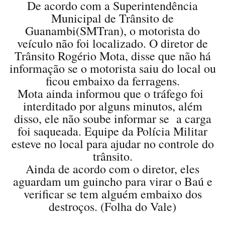
De acordo com a Superintendência
Municipal de Trânsito de
Guanambi(SMTran), o motorista do
veículo não foi localizado. O diretor de
Trânsito Rogério Mota, disse que não há
informação se o motorista saiu do local ou
ficou embaixo da ferragens.
Mota ainda informou que o tráfego foi
interditado por alguns minutos, além
disso, ele não soube informar se a carga
foi saqueada. Equipe da Polícia Militar
esteve no local para ajudar no controle do
trânsito.
Ainda de acordo com o diretor, eles
aguardam um guincho para virar o Baú e
verificar se tem alguém embaixo dos
destroços. (Folha do Vale)