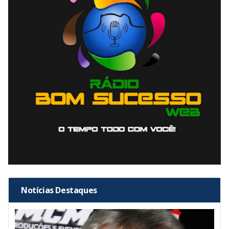
Notícias Destaques