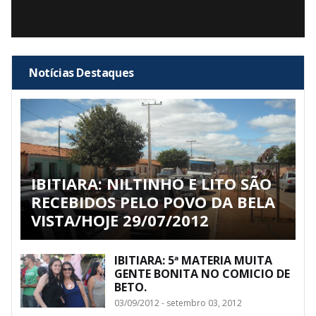
Notícias Destaques
IBITIARA: NILTINHO E LITO SÃO
RECEBIDOS PELO POVO DA BELA
VISTA/HOJE 29/07/2012
IBITIARA: 5ª MATERIA MUITA
GENTE BONITA NO COMICIO DE
BETO.
03/09/2012 - setembro 03, 2012