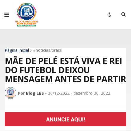
Página inicial
#noticias/brasil
MÃE DE PELÉ ESTÁ VIVA E REI
DO FUTEBOL DEIXOU
MENSAGEM ANTES DE PARTIR
Por
Blog LBS
-
30/12/2022 - dezembro 30, 2022