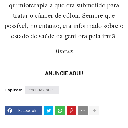
quimioterapia a que era submetido para
tratar o câncer de cólon. Sempre que
possível, no entanto, era informado sobre o
estado de saúde da genitora pela irmã.
Bnews
Tópicos:
#noticias/brasil
Facebook