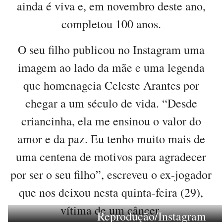
ainda é viva e, em novembro deste ano,
completou 100 anos.
O seu filho publicou no Instagram uma
imagem ao lado da mãe e uma legenda
que homenageia Celeste Arantes por
chegar a um século de vida. “Desde
criancinha, ela me ensinou o valor do
amor e da paz. Eu tenho muito mais de
uma centena de motivos para agradecer
por ser o seu filho”, escreveu o ex-jogador
que nos deixou nesta quinta-feira (29),
vítima de um câncer.
Reprodução/Instagram