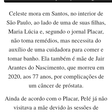
Celeste mora em Santos, no interior de
São Paulo, ao lado de uma de suas filhas,
Maria Lúcia e, segundo o jornal Placar,
não toma remédios, mas necessita do
auxílio de uma cuidadora para comer e
tomar banho. Ela também é mãe de Jair
Arantes do Nascimento, que morreu em
2020, aos 77 anos, por complicações de
um câncer de próstata.
Ainda de acordo com o Placar, Pelé já não
visitava a mãe devido às sessões de