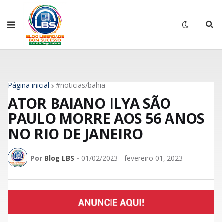
Página inicial
#noticias/bahia
ATOR BAIANO ILYA SÃO
PAULO MORRE AOS 56 ANOS
NO RIO DE JANEIRO
Por
Blog LBS
-
01/02/2023 - fevereiro 01, 2023