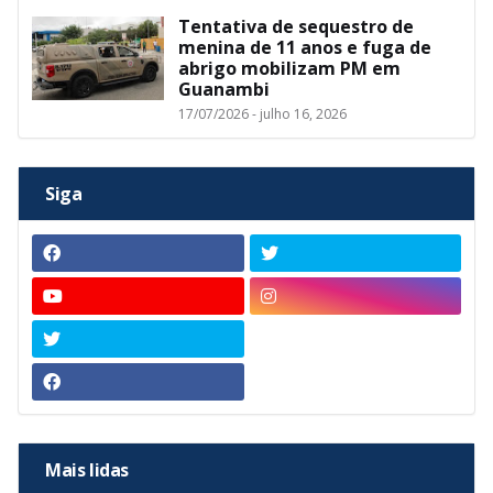
Tentativa de sequestro de
menina de 11 anos e fuga de
abrigo mobilizam PM em
Guanambi
17/07/2026 - julho 16, 2026
Siga
Mais lidas