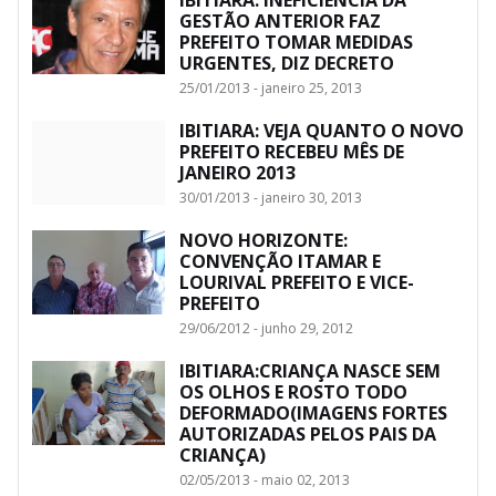
GESTÃO ANTERIOR FAZ
PREFEITO TOMAR MEDIDAS
URGENTES, DIZ DECRETO
25/01/2013 - janeiro 25, 2013
IBITIARA: VEJA QUANTO O NOVO
PREFEITO RECEBEU MÊS DE
JANEIRO 2013
30/01/2013 - janeiro 30, 2013
NOVO HORIZONTE:
CONVENÇÃO ITAMAR E
LOURIVAL PREFEITO E VICE-
PREFEITO
29/06/2012 - junho 29, 2012
IBITIARA:CRIANÇA NASCE SEM
OS OLHOS E ROSTO TODO
DEFORMADO(IMAGENS FORTES
AUTORIZADAS PELOS PAIS DA
CRIANÇA)
02/05/2013 - maio 02, 2013