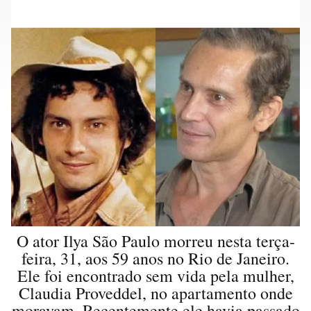
O ator Ilya São Paulo morreu nesta terça-
feira, 31, aos 59 anos no Rio de Janeiro.
Ele foi encontrado sem vida pela mulher,
Claudia Proveddel, no apartamento onde
moravam. Recentemente ele havia passado