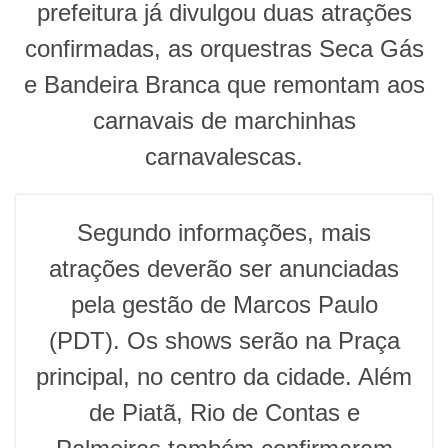
prefeitura já divulgou duas atrações
confirmadas, as orquestras Seca Gás
e Bandeira Branca que remontam aos
carnavais de marchinhas
carnavalescas.
Segundo informações, mais
atrações deverão ser anunciadas
pela gestão de Marcos Paulo
(PDT). Os shows serão na Praça
principal, no centro da cidade. Além
de Piatã, Rio de Contas e