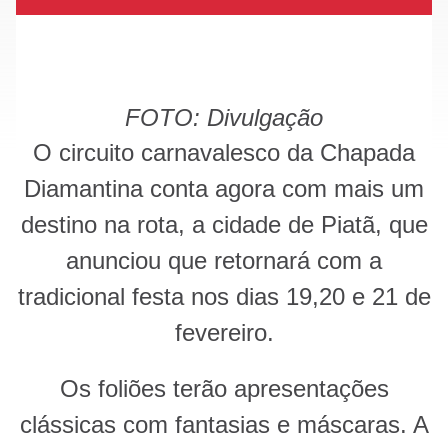
FOTO: Divulgação
O circuito carnavalesco da Chapada
Diamantina conta agora com mais um
destino na rota, a cidade de Piatã, que
anunciou que retornará com a
tradicional festa nos dias 19,20 e 21 de
fevereiro.
Os foliões terão apresentações
clássicas com fantasias e máscaras. A