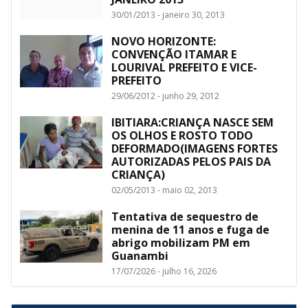
30/01/2013 - janeiro 30, 2013
NOVO HORIZONTE:
CONVENÇÃO ITAMAR E
LOURIVAL PREFEITO E VICE-
PREFEITO
29/06/2012 - junho 29, 2012
IBITIARA:CRIANÇA NASCE SEM
OS OLHOS E ROSTO TODO
DEFORMADO(IMAGENS FORTES
AUTORIZADAS PELOS PAIS DA
CRIANÇA)
02/05/2013 - maio 02, 2013
Tentativa de sequestro de
menina de 11 anos e fuga de
abrigo mobilizam PM em
Guanambi
17/07/2026 - julho 16, 2026