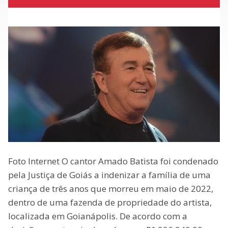
Foto Internet O cantor Amado Batista foi condenado
pela Justiça de Goiás a indenizar a família de uma
criança de três anos que morreu em maio de 2022,
dentro de uma fazenda de propriedade do artista,
localizada em Goianápolis. De acordo com a