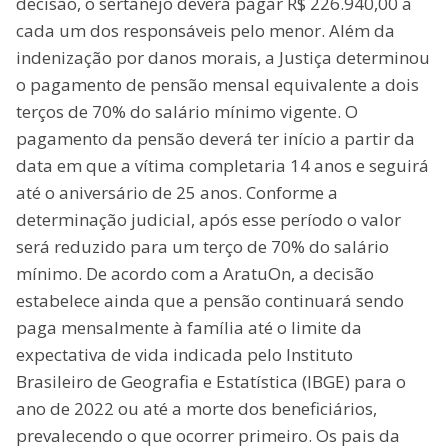
decisão, o sertanejo deverá pagar R$ 226.940,00 a
cada um dos responsáveis pelo menor. Além da
indenização por danos morais, a Justiça determinou
o pagamento de pensão mensal equivalente a dois
terços de 70% do salário mínimo vigente. O
pagamento da pensão deverá ter início a partir da
data em que a vítima completaria 14 anos e seguirá
até o aniversário de 25 anos. Conforme a
determinação judicial, após esse período o valor
será reduzido para um terço de 70% do salário
mínimo. De acordo com a AratuOn, a decisão
estabelece ainda que a pensão continuará sendo
paga mensalmente à família até o limite da
expectativa de vida indicada pelo Instituto
Brasileiro de Geografia e Estatística (IBGE) para o
ano de 2022 ou até a morte dos beneficiários,
prevalecendo o que ocorrer primeiro. Os pais da