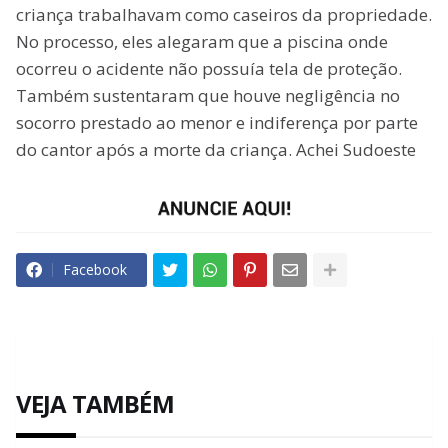
criança trabalhavam como caseiros da propriedade.
No processo, eles alegaram que a piscina onde
ocorreu o acidente não possuía tela de proteção.
Também sustentaram que houve negligência no
socorro prestado ao menor e indiferença por parte
do cantor após a morte da criança. Achei Sudoeste
Facebook
VEJA TAMBÉM