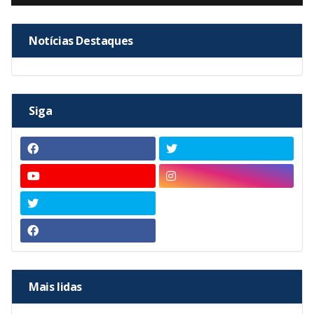
Notícias Destaques
Siga
Mais lidas