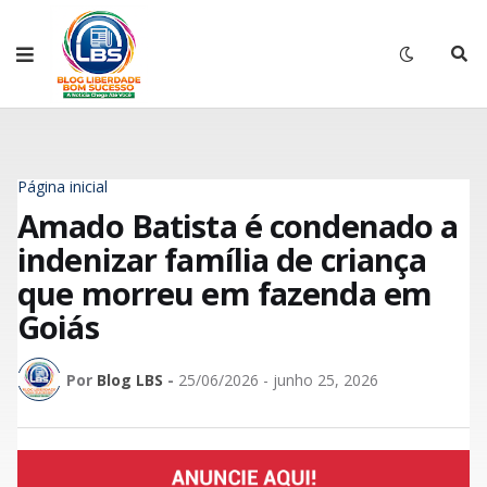
Página inicial
Amado Batista é condenado a
indenizar família de criança
que morreu em fazenda em
Goiás
Por
Blog LBS
-
25/06/2026 - junho 25, 2026